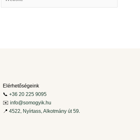
Elérhetőségeink
📞
+36 20 225 9095
✉️
info@somogyik.hu
📍
4522, Nyírtass, Alkotmány út 59.