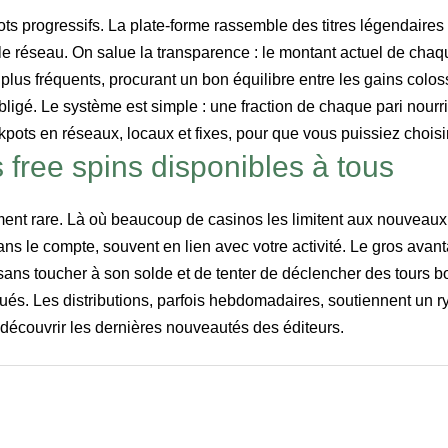
pots progressifs. La plate-forme rassemble des titres légendair
réseau. On salue la transparence : le montant actuel de chaque 
, plus fréquents, procurant un bon équilibre entre les gains coloss
igé. Le système est simple : une fraction de chaque pari nourrit l
ackpots en réseaux, locaux et fixes, pour que vous puissiez choi
 free spins disponibles à tous
ment rare. Là où beaucoup de casinos les limitent aux nouveaux i
ans le compte, souvent en lien avec votre activité. Le gros avan
ns toucher à son solde et de tenter de déclencher des tours bonu
ués. Les distributions, parfois hebdomadaires, soutiennent un 
r découvrir les dernières nouveautés des éditeurs.