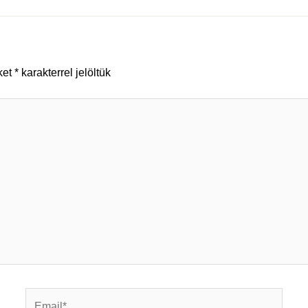
ket
*
karakterrel jelöltük
Email*