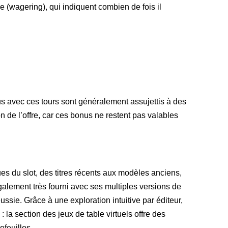
e (wagering), qui indiquent combien de fois il
us avec ces tours sont généralement assujettis à des
 de l’offre, car ces bonus ne restent pas valables
ues du slot, des titres récents aux modèles anciens,
alement très fourni avec ses multiples versions de
éussie. Grâce à une exploration intuitive par éditeur,
 la section des jeux de table virtuels offre des
efeuilles.