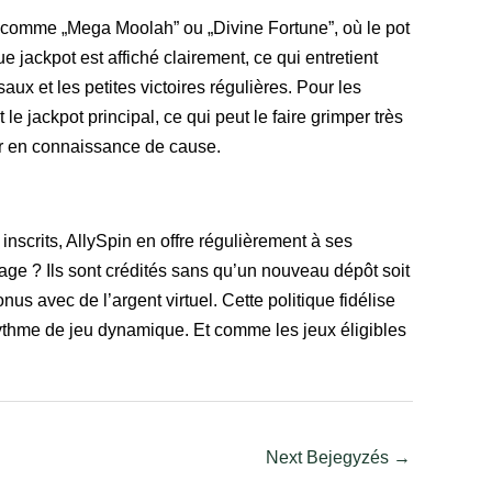
es comme „Mega Moolah” ou „Divine Fortune”, où le pot
jackpot est affiché clairement, ce qui entretient
aux et les petites victoires régulières. Pour les
e jackpot principal, ce qui peut le faire grimper très
sir en connaissance de cause.
nscrits, AllySpin en offre régulièrement à ses
tage ? Ils sont crédités sans qu’un nouveau dépôt soit
s avec de l’argent virtuel. Cette politique fidélise
rythme de jeu dynamique. Et comme les jeux éligibles
Next Bejegyzés
→