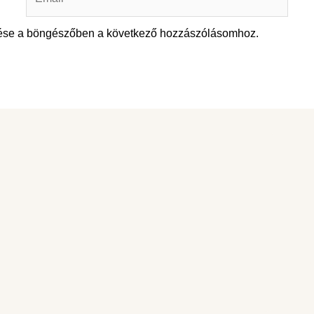
ése a böngészőben a következő hozzászólásomhoz.