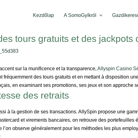
Kezdőlap
A SomoGyíkról
Gazdikeres
des tours gratuits et des jackpot
r_55d383
accent sur la munificence et la transparence,
Allyspin Casino S
ant fréquemment des tours gratuits et en mettant à disposition un
ançais, en examinant ses promotions, ses jeux et son approche s
esse des retraits
ussi à la gestion de ses transactions. AllySpin propose une 
stercard et virements bancaires, on retrouve des portefeuilles él
ue l’on observe généralement pour les méthodes les plus employ
: