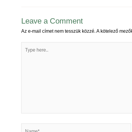
Leave a Comment
Az e-mail címet nem tesszük közzé.
A kötelező mező
Type
here..
Name*