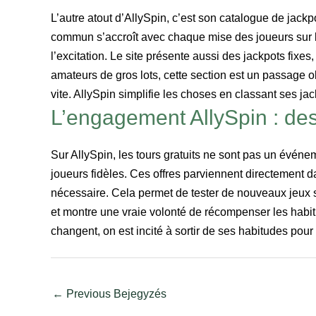
L’autre atout d’AllySpin, c’est son catalogue de jack
commun s’accroît avec chaque mise des joueurs sur le 
l’excitation. Le site présente aussi des jackpots fixes
amateurs de gros lots, cette section est un passage obl
vite. AllySpin simplifie les choses en classant ses j
L’engagement AllySpin : des
Sur AllySpin, les tours gratuits ne sont pas un événe
joueurs fidèles. Ces offres parviennent directement d
nécessaire. Cela permet de tester de nouveaux jeux sa
et montre une vraie volonté de récompenser les habit
changent, on est incité à sortir de ses habitudes pou
←
Previous Bejegyzés