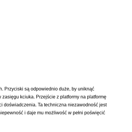
ch. Przyciski są odpowiednio duże, by uniknąć
zasięgu kciuka. Przejście z platformy na platformę
ści doświadczenia. Ta techniczna niezawodność jest
 niepewność i daje mu możliwość w pełni poświęcić