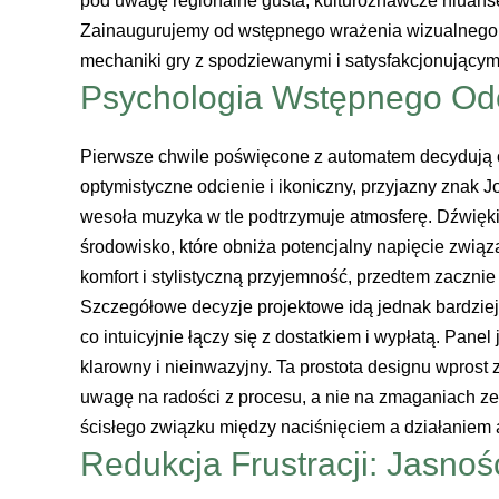
pod uwagę regionalne gusta, kulturoznawcze niuanse i
Zainaugurujemy od wstępnego wrażenia wizualnego, 
mechaniki gry z spodziewanymi i satysfakcjonującym
Psychologia Wstępnego Odcz
Pierwsze chwile poświęcone z automatem decydują o 
optymistyczne odcienie i ikoniczny, przyjazny znak 
wesoła muzyka w tle podtrzymuje atmosferę. Dźwięki 
środowisko, które obniża potencjalny napięcie związ
komfort i stylistyczną przyjemność, przedtem zaczni
Szczegółowe decyzje projektowe idą jednak bardziej
co intuicyjnie łączy się z dostatkiem i wypłatą. Pan
klarowny i nieinwazyjny. Ta prostota designu wprost
uwagę na radości z procesu, a nie na zmaganiach ze
ścisłego związku między naciśnięciem a działaniem 
Redukcja Frustracji: Jasnoś