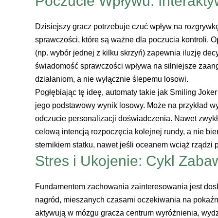
Poczucie Wpływu: Interak
Dzisiejszy gracz potrzebuje czuć wpływ na rozgrywkę
sprawczości, które są ważne dla poczucia kontroli.
(np. wybór jednej z kilku skrzyń) zapewnia iluzję de
świadomość sprawczości wpływa na silniejsze zaanga
działaniom, a nie wyłącznie ślepemu losowi.
Pogłębiając tę ideę, automaty takie jak Smiling Joke
jego podstawowy wynik losowy. Może na przykład wyb
odczucie personalizacji doświadczenia. Nawet zwykł
celową intencją rozpoczęcia kolejnej rundy, a nie b
sternikiem statku, nawet jeśli oceanem wciąż rządzi 
Stres i Ukojenie: Cykl Zaba
Fundamentem zachowania zainteresowania jest doskona
nagród, mieszanych czasami oczekiwania na pokaźni
aktywują w mózgu gracza centrum wyróżnienia, wydzi