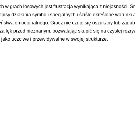
 w grach losowych jest frustracja wynikająca z niejasności. S
opisy działania symboli specjalnych i ściśle określone warunk
ieczeństwa emocjonalnego. Gracz nie czuje się oszukany lub za
sza lęk przed nieznanym, pozwalając skupić się na czystej rozr
a jako uczciwe i przewidywalne w swojej strukturze.