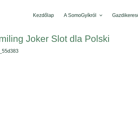
Kezdőlap
A SomoGyíkról
Gazdikeres
ling Joker Slot dla Polski
r_55d383