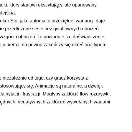
dki, który stanowi ekscytujący, ale opanowany.
dejścia.
er Slot jako automat o przeciętnej wariancji daje
obie przedłużone sesje bez gwałtownych obniżeń
 wzgórz i obniżeń. To powoduje, że doświadczenie
koju niemal na pewno zakończy się określoną typem
niezależnie od tego, czy gracz korzysta z
dostosowujący się. Animacje są naturalne, a dźwięk
ytacji i frustracji. Mogłyby zakłócić flow rozgrywki.
z zbędnych, negatywnych zakłóceń wywołanych wadami