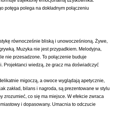
 formuje trajektorię emocjonalną użytkownika.
go potęga polega na dokładnym połączeniu
istykę równocześnie bliską i unowocześnioną. Żywe,
zgrywką. Muzyka nie jest przypadkiem. Melodyjna,
ale nie przesadzone. To połączenie buduje
i. Projektanci wiedzą, że gracz ma doświadczyć
delikatnie migoczą, a owoce wyglądają apetycznie,
jak zakład, bilans i nagroda, są prezentowane w stylu
 by zrozumieć, co się ma miejsce. W efekcie zwraca
ychmiastowy i dopasowany. Umacnia to odczucie