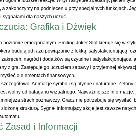
 ogólne ludzkie reakcje. W tym artykule zbadamy, jak ten tytuł
a zakończymy na podnieceniu przy specjalnych funkcjach. Je
i sygnałami dla naszych uczuć.
ucia: Grafika i Dźwięk
poziomie emocjonalnym. Smiling Joker Slot kieruje się w styl
Jokera budują od razu powiązanie z lekką, satysfakcjonującą ro
zakręceń, nagród i dodatków są czytelne i satysfakcjonujące, 
any z grą. Zastępuje go uczuciem zabawy i przyjemnej aktywacj
e myśleć o elementach finansowych.
 szczegółowo. Animacje symboli są płynne i naturalne. Żetony 
el jest wolny od bałaganu wizualnego. Najważniejsze informacje, 
 zmniejsza strach poznawczy. Gracz nie potrzebuje się wysilać,
 złożoną strukturą. Sygnał informujący akcję jest zawsze nat
automatu.
ć Zasad i Informacji