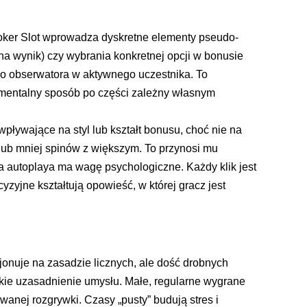
 Joker Slot wprowadza dyskretne elementy pseudo-
a wynik) czy wybrania konkretnej opcji w bonusie
ego obserwatora w aktywnego uczestnika. To
w mentalny sposób po części zależny własnym
pływające na styl lub kształt bonusu, choć nie na
lub mniej spinów z większym. To przynosi mu
a autoplaya ma wagę psychologiczne. Każdy klik jest
zyjne kształtują opowieść, w której gracz jest
jonuje na zasadzie licznych, ale dość drobnych
kie uzasadnienie umysłu. Małe, regularne wygrane
nej rozgrywki. Czasy „pusty” budują stres i