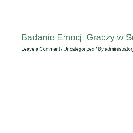
Skip
Post
to
navigation
content
Badanie Emocji Graczy w Smi
Leave a Comment
/
Uncategorized
/ By
administrato