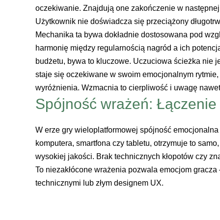
oczekiwanie. Znajdują one zakończenie w następnej, 
Użytkownik nie doświadcza się przeciążony długotrwał
Mechanika ta bywa dokładnie dostosowana pod względ
harmonię między regularnością nagród a ich potencj
budżetu, bywa to kluczowe. Uczuciowa ścieżka nie j
staje się oczekiwane w swoim emocjonalnym rytmie, 
wyróżnienia. Wzmacnia to cierpliwość i uwagę nawet
Spójność wrażeń: Łączenie
W erze gry wieloplatformowej spójność emocjonalna d
komputera, smartfona czy tabletu, otrzymuje to samo, 
wysokiej jakości. Brak technicznych kłopotów czy zna
To niezakłócone wrażenia pozwala emocjom gracza –
technicznymi lub złym designem UX.