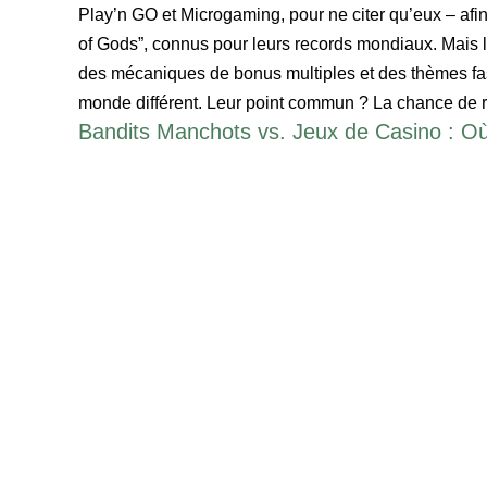
Play’n GO et Microgaming, pour ne citer qu’eux – afi
of Gods”, connus pour leurs records mondiaux. Mais l’of
des mécaniques de bonus multiples et des thèmes fasc
monde différent. Leur point commun ? La chance de r
Bandits Manchots vs. Jeux de Casino : Où