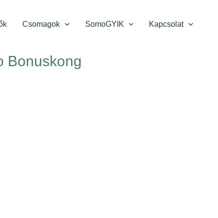
ők
Csomagok
SomoGYIK
Kapcsolat
no Bonuskong