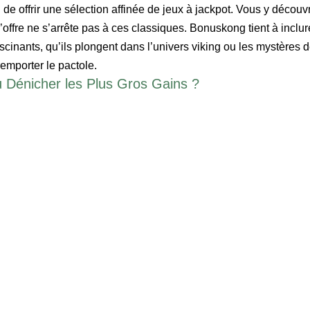
n de offrir une sélection affinée de jeux à jackpot. Vous y dé
fre ne s’arrête pas à ces classiques. Bonuskong tient à inclure l
inants, qu’ils plongent dans l’univers viking ou les mystères d
emporter le pactole.
 Dénicher les Plus Gros Gains ?