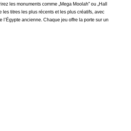
couvrirez les monuments comme „Mega Moolah” ou „Hall
es titres les plus récents et les plus créatifs, avec
e l’Égypte ancienne. Chaque jeu offre la porte sur un