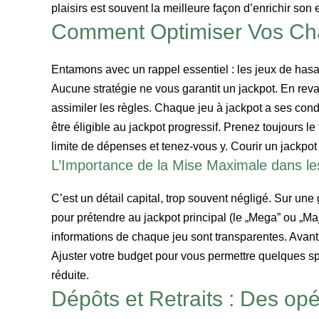
plaisirs est souvent la meilleure façon d’enrichir son
Comment Optimiser Vos Ch
Entamons avec un rappel essentiel : les jeux de has
Aucune stratégie ne vous garantit un jackpot. En rev
assimiler les règles. Chaque jeu à jackpot a ses cond
être éligible au jackpot progressif. Prenez toujours 
limite de dépenses et tenez-vous y. Courir un jackpot
L’Importance de la Mise Maximale dans le
C’est un détail capital, trop souvent négligé. Sur un
pour prétendre au jackpot principal (le „Mega” ou „Ma
informations de chaque jeu sont transparentes. Avant 
Ajuster votre budget pour vous permettre quelques sp
réduite.
Dépôts et Retraits : Des op