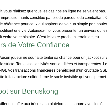
rir, vous réalisez que tous les casinos en ligne ne se valent pas.
us impressionnants constitue parfois du parcours du combattant.
de référence pour ceux qui aspirent de voir un simple pari boule
ifient une vie. Autorisez-moi vous présenter un univers où les
écrire votre histoire. C’est ici votre prochain terrain de jeu.
iers de Votre Confiance
e. Aucun joueur ne souhaite tenter sa chance pour un jackpot s
le stricte. Toutes ses activités sont auditées et transparentes. 
 (RNG). Vos transactions financières bénéficient d’un cryptage S
tte infrastructure solide forme le socle invisible qui vous permet 
kpot sur Bonuskong
ller un coffre aux trésors. La plateforme collabore avec les édi