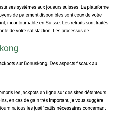
justé ses systèmes aux joueurs suisses. La plateforme
moyens de paiement disponibles sont ceux de votre
nt, incontournable en Suisse. Les retraits sont traités
rante de votre satisfaction. Les processus de
skong
s jackpots sur Bonuskong. Des aspects fiscaux au
compris les jackpots en ligne sur des sites détenteurs
ins, en cas de gain très important, je vous suggère
ournira tous les justificatifs nécessaires concernant