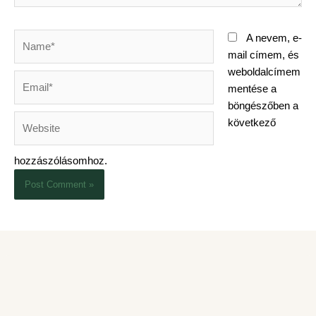
Name*
A nevem, e-
mail címem, és
weboldalcímem
Email*
mentése a
böngészőben a
Website
következő
hozzászólásomhoz.