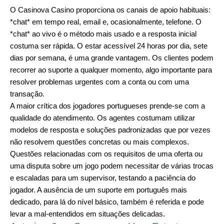
O Casinova Casino proporciona os canais de apoio habituais:
*chat* em tempo real, email e, ocasionalmente, telefone. O
*chat* ao vivo é o método mais usado e a resposta inicial
costuma ser rápida. O estar acessível 24 horas por dia, sete
dias por semana, é uma grande vantagem. Os clientes podem
recorrer ao suporte a qualquer momento, algo importante para
resolver problemas urgentes com a conta ou com uma
transação.
A maior crítica dos jogadores portugueses prende-se com a
qualidade do atendimento. Os agentes costumam utilizar
modelos de resposta e soluções padronizadas que por vezes
não resolvem questões concretas ou mais complexos.
Questões relacionadas com os requisitos de uma oferta ou
uma disputa sobre um jogo podem necessitar de várias trocas
e escaladas para um supervisor, testando a paciência do
jogador. A ausência de um suporte em português mais
dedicado, para lá do nível básico, também é referida e pode
levar a mal-entendidos em situações delicadas.