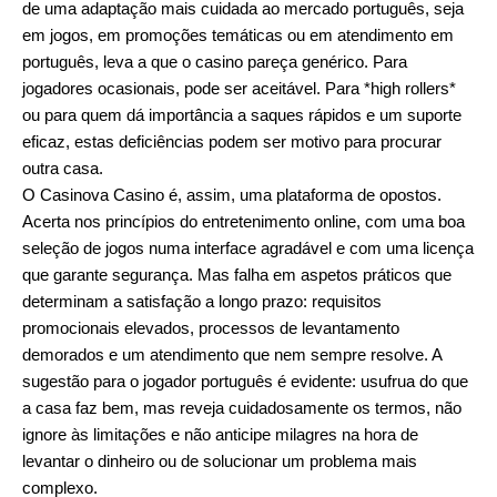
de uma adaptação mais cuidada ao mercado português, seja
em jogos, em promoções temáticas ou em atendimento em
português, leva a que o casino pareça genérico. Para
jogadores ocasionais, pode ser aceitável. Para *high rollers*
ou para quem dá importância a saques rápidos e um suporte
eficaz, estas deficiências podem ser motivo para procurar
outra casa.
O Casinova Casino é, assim, uma plataforma de opostos.
Acerta nos princípios do entretenimento online, com uma boa
seleção de jogos numa interface agradável e com uma licença
que garante segurança. Mas falha em aspetos práticos que
determinam a satisfação a longo prazo: requisitos
promocionais elevados, processos de levantamento
demorados e um atendimento que nem sempre resolve. A
sugestão para o jogador português é evidente: usufrua do que
a casa faz bem, mas reveja cuidadosamente os termos, não
ignore às limitações e não anticipe milagres na hora de
levantar o dinheiro ou de solucionar um problema mais
complexo.