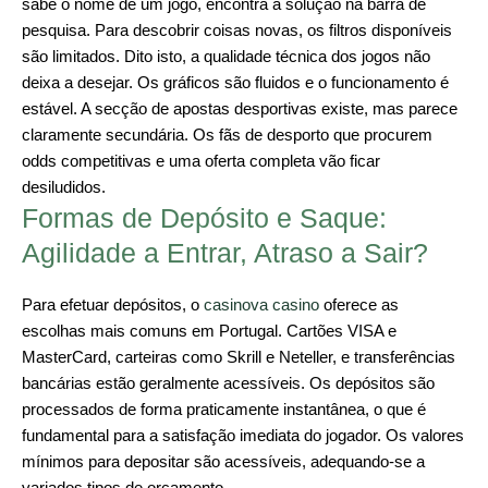
sabe o nome de um jogo, encontra a solução na barra de
pesquisa. Para descobrir coisas novas, os filtros disponíveis
são limitados. Dito isto, a qualidade técnica dos jogos não
deixa a desejar. Os gráficos são fluidos e o funcionamento é
estável. A secção de apostas desportivas existe, mas parece
claramente secundária. Os fãs de desporto que procurem
odds competitivas e uma oferta completa vão ficar
desiludidos.
Formas de Depósito e Saque:
Agilidade a Entrar, Atraso a Sair?
Para efetuar depósitos, o
casinova casino
oferece as
escolhas mais comuns em Portugal. Cartões VISA e
MasterCard, carteiras como Skrill e Neteller, e transferências
bancárias estão geralmente acessíveis. Os depósitos são
processados de forma praticamente instantânea, o que é
fundamental para a satisfação imediata do jogador. Os valores
mínimos para depositar são acessíveis, adequando-se a