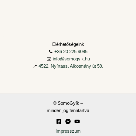
Elérhetőségeink
📞
+36 20 225 9095
✉️
info@somogyik.hu
📍
4522, Nyírtass, Alkotmány út 59.
© SomoGyík –
minden jog fenntartva
Impresszum