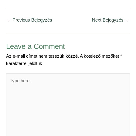
←
Previous Bejegyzés
Next Bejegyzés
→
Leave a Comment
Az e-mail címet nem tesszük közzé.
A kötelező mezőket
*
karakterrel jelöltük
Type
here..