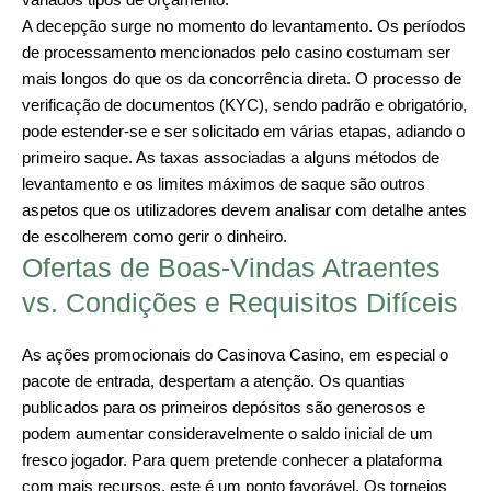
variados tipos de orçamento.
A decepção surge no momento do levantamento. Os períodos
de processamento mencionados pelo casino costumam ser
mais longos do que os da concorrência direta. O processo de
verificação de documentos (KYC), sendo padrão e obrigatório,
pode estender-se e ser solicitado em várias etapas, adiando o
primeiro saque. As taxas associadas a alguns métodos de
levantamento e os limites máximos de saque são outros
aspetos que os utilizadores devem analisar com detalhe antes
de escolherem como gerir o dinheiro.
Ofertas de Boas-Vindas Atraentes
vs. Condições e Requisitos Difíceis
As ações promocionais do Casinova Casino, em especial o
pacote de entrada, despertam a atenção. Os quantias
publicados para os primeiros depósitos são generosos e
podem aumentar consideravelmente o saldo inicial de um
fresco jogador. Para quem pretende conhecer a plataforma
com mais recursos, este é um ponto favorável. Os torneios