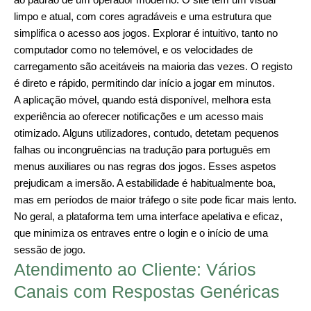
ao padrão de um operador moderno. O site tem um visual
limpo e atual, com cores agradáveis e uma estrutura que
simplifica o acesso aos jogos. Explorar é intuitivo, tanto no
computador como no telemóvel, e os velocidades de
carregamento são aceitáveis na maioria das vezes. O registo
é direto e rápido, permitindo dar início a jogar em minutos.
A aplicação móvel, quando está disponível, melhora esta
experiência ao oferecer notificações e um acesso mais
otimizado. Alguns utilizadores, contudo, detetam pequenos
falhas ou incongruências na tradução para português em
menus auxiliares ou nas regras dos jogos. Esses aspetos
prejudicam a imersão. A estabilidade é habitualmente boa,
mas em períodos de maior tráfego o site pode ficar mais lento.
No geral, a plataforma tem uma interface apelativa e eficaz,
que minimiza os entraves entre o login e o início de uma
sessão de jogo.
Atendimento ao Cliente: Vários
Canais com Respostas Genéricas