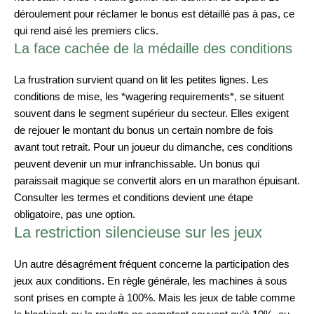
déroulement pour réclamer le bonus est détaillé pas à pas, ce
qui rend aisé les premiers clics.
La face cachée de la médaille des conditions
La frustration survient quand on lit les petites lignes. Les
conditions de mise, les *wagering requirements*, se situent
souvent dans le segment supérieur du secteur. Elles exigent
de rejouer le montant du bonus un certain nombre de fois
avant tout retrait. Pour un joueur du dimanche, ces conditions
peuvent devenir un mur infranchissable. Un bonus qui
paraissait magique se convertit alors en un marathon épuisant.
Consulter les termes et conditions devient une étape
obligatoire, pas une option.
La restriction silencieuse sur les jeux
Un autre désagrément fréquent concerne la participation des
jeux aux conditions. En règle générale, les machines à sous
sont prises en compte à 100%. Mais les jeux de table comme