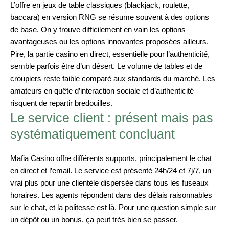
L’offre en jeux de table classiques (blackjack, roulette,
baccara) en version RNG se résume souvent à des options
de base. On y trouve difficilement en vain les options
avantageuses ou les options innovantes proposées ailleurs.
Pire, la partie casino en direct, essentielle pour l’authenticité,
semble parfois être d’un désert. Le volume de tables et de
croupiers reste faible comparé aux standards du marché. Les
amateurs en quête d’interaction sociale et d’authenticité
risquent de repartir bredouilles.
Le service client : présent mais pas
systématiquement concluant
Mafia Casino offre différents supports, principalement le chat
en direct et l’email. Le service est présenté 24h/24 et 7j/7, un
vrai plus pour une clientèle dispersée dans tous les fuseaux
horaires. Les agents répondent dans des délais raisonnables
sur le chat, et la politesse est là. Pour une question simple sur
un dépôt ou un bonus, ça peut très bien se passer.