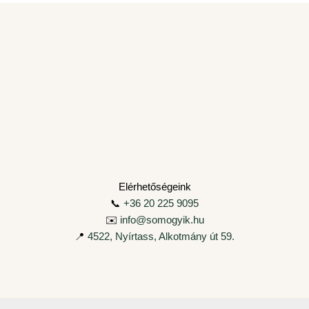
Elérhetőségeink
📞
+36 20 225 9095
✉️
info@somogyik.hu
📍
4522, Nyírtass, Alkotmány út 59.