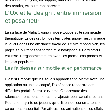
des bonus, des jeux, du support, mais aussi de la sécurité et
des retraits, en toute transparence.
L’UX et le design : entre immersion
et pesanteur
La surface de Mafia Casino impose tout de suite son monde
thématique. Le design, loin des templates anonymes, immerge
le joueur dans une ambiance travaillée. Le site répond bien, les
pages se ouvrent sans tarder, et la navigation sur ordinateur
est lisse. L’ergonomie met en avant les promotions phares et
les jeux populaires.
Les faiblesses sur mobile et en performance
C’est sur mobile que les soucis apparaissent. Même avec une
application ou un site adapté, l’expérience rencontre des
difficultés parfois à tenir le rythme. On constate des
ralentissements, des menus mal ajustés pour certains écrans.
Pour une majorité de joueurs qui utilisent de leur smartphone,
ce point est essentiel. Par ailleurs, les animations et les effets