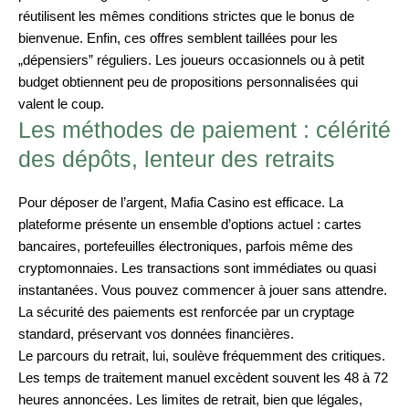
réutilisent les mêmes conditions strictes que le bonus de
bienvenue. Enfin, ces offres semblent taillées pour les
„dépensiers” réguliers. Les joueurs occasionnels ou à petit
budget obtiennent peu de propositions personnalisées qui
valent le coup.
Les méthodes de paiement : célérité
des dépôts, lenteur des retraits
Pour déposer de l’argent, Mafia Casino est efficace. La
plateforme présente un ensemble d’options actuel : cartes
bancaires, portefeuilles électroniques, parfois même des
cryptomonnaies. Les transactions sont immédiates ou quasi
instantanées. Vous pouvez commencer à jouer sans attendre.
La sécurité des paiements est renforcée par un cryptage
standard, préservant vos données financières.
Le parcours du retrait, lui, soulève fréquemment des critiques.
Les temps de traitement manuel excèdent souvent les 48 à 72
heures annoncées. Les limites de retrait, bien que légales,