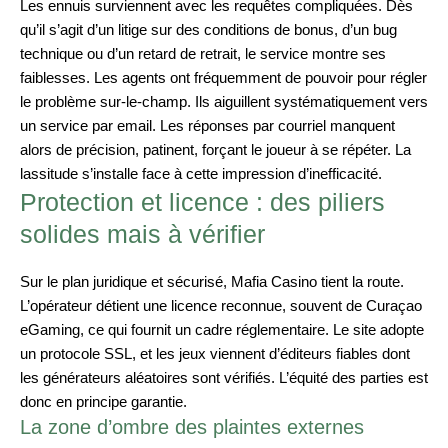
Les ennuis surviennent avec les requêtes compliquées. Dès
qu’il s’agit d’un litige sur des conditions de bonus, d’un bug
technique ou d’un retard de retrait, le service montre ses
faiblesses. Les agents ont fréquemment de pouvoir pour régler
le problème sur-le-champ. Ils aiguillent systématiquement vers
un service par email. Les réponses par courriel manquent
alors de précision, patinent, forçant le joueur à se répéter. La
lassitude s’installe face à cette impression d’inefficacité.
Protection et licence : des piliers
solides mais à vérifier
Sur le plan juridique et sécurisé, Mafia Casino tient la route.
L’opérateur détient une licence reconnue, souvent de Curaçao
eGaming, ce qui fournit un cadre réglementaire. Le site adopte
un protocole SSL, et les jeux viennent d’éditeurs fiables dont
les générateurs aléatoires sont vérifiés. L’équité des parties est
donc en principe garantie.
La zone d’ombre des plaintes externes