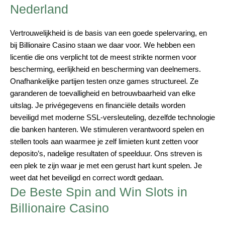
Nederland
Vertrouwelijkheid is de basis van een goede spelervaring, en
bij Billionaire Casino staan we daar voor. We hebben een
licentie die ons verplicht tot de meest strikte normen voor
bescherming, eerlijkheid en bescherming van deelnemers.
Onafhankelijke partijen testen onze games structureel. Ze
garanderen de toevalligheid en betrouwbaarheid van elke
uitslag. Je privégegevens en financiële details worden
beveiligd met moderne SSL-versleuteling, dezelfde technologie
die banken hanteren. We stimuleren verantwoord spelen en
stellen tools aan waarmee je zelf limieten kunt zetten voor
deposito’s, nadelige resultaten of speelduur. Ons streven is
een plek te zijn waar je met een gerust hart kunt spelen. Je
weet dat het beveiligd en correct wordt gedaan.
De Beste Spin and Win Slots in
Billionaire Casino