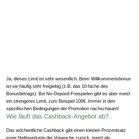
Ja, dieses Limit ist sehr wesentlich. Beim Willkommensbonus
ist sie häufig sehr freigiebig (z.B. das 10-fache des
Bonusbetrags). Bei No-Deposit-Freispielen gibt es aber meist
ein strengeres Limit, zum Beispiel 100€. Immer in den
spezifischen Bedingungen der Promotion nachschauen!
Wie läuft das Cashback-Angebot ab?
Das wöchentliche Cashback gibt einen kleinen Prozentsatz
eurer Nettoverluste der Vorwoche zurück, meist als