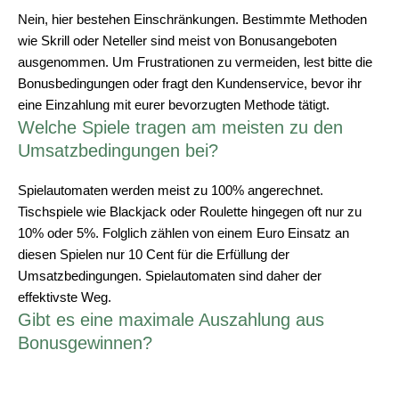
Nein, hier bestehen Einschränkungen. Bestimmte Methoden
wie Skrill oder Neteller sind meist von Bonusangeboten
ausgenommen. Um Frustrationen zu vermeiden, lest bitte die
Bonusbedingungen oder fragt den Kundenservice, bevor ihr
eine Einzahlung mit eurer bevorzugten Methode tätigt.
Welche Spiele tragen am meisten zu den
Umsatzbedingungen bei?
Spielautomaten werden meist zu 100% angerechnet.
Tischspiele wie Blackjack oder Roulette hingegen oft nur zu
10% oder 5%. Folglich zählen von einem Euro Einsatz an
diesen Spielen nur 10 Cent für die Erfüllung der
Umsatzbedingungen. Spielautomaten sind daher der
effektivste Weg.
Gibt es eine maximale Auszahlung aus
Bonusgewinnen?