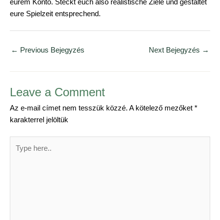
eurem Konto. Steckt euch also realistische Ziele und gestaltet
eure Spielzeit entsprechend.
←
Previous Bejegyzés
Next Bejegyzés
→
Leave a Comment
Az e-mail címet nem tesszük közzé.
A kötelező mezőket
*
karakterrel jelöltük
Type
here..