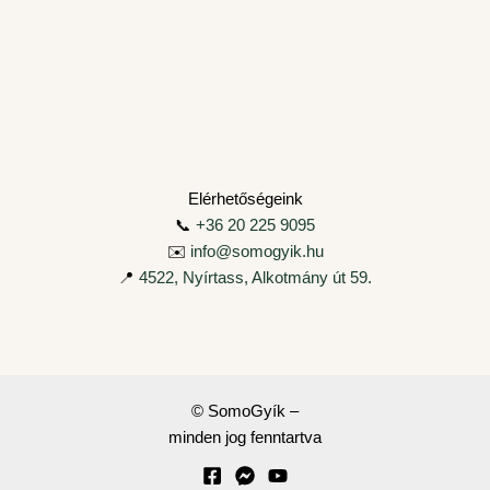
Elérhetőségeink
📞
+36 20 225 9095
✉️
info@somogyik.hu
📍
4522, Nyírtass, Alkotmány út 59.
© SomoGyík –
minden jog fenntartva