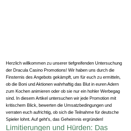
Herzlich willkommen zu unserer tiefgreifenden Untersuchung
der Dracula Casino Promotions! Wir haben uns durch die
Finsternis des Angebots gekämpft, um für euch zu ermitteln,
ob die Boni und Aktionen wahrhaftig das Blut in euren Adern
zum Kochen animieren oder ob sie nur ein hohler Werbegag
sind. In diesem Artikel untersuchen wir jede Promotion mit
kritischem Blick, bewerten die Umsatzbedingungen und
verraten euch aufrichtig, ob sich die Teilnahme für deutsche
Spieler lohnt. Auf geht’s, das Geheimnis ergründen!
Limitierungen und Hürden: Das