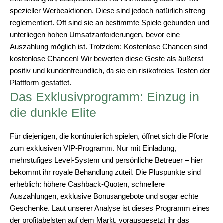
spezieller Werbeaktionen. Diese sind jedoch natürlich streng
reglementiert. Oft sind sie an bestimmte Spiele gebunden und
unterliegen hohen Umsatzanforderungen, bevor eine
Auszahlung möglich ist. Trotzdem: Kostenlose Chancen sind
kostenlose Chancen! Wir bewerten diese Geste als äußerst
positiv und kundenfreundlich, da sie ein risikofreies Testen der
Plattform gestattet.
Das Exklusivprogramm: Einzug in
die dunkle Elite
Für diejenigen, die kontinuierlich spielen, öffnet sich die Pforte
zum exklusiven VIP-Programm. Nur mit Einladung,
mehrstufiges Level-System und persönliche Betreuer – hier
bekommt ihr royale Behandlung zuteil. Die Pluspunkte sind
erheblich: höhere Cashback-Quoten, schnellere
Auszahlungen, exklusive Bonusangebote und sogar echte
Geschenke. Laut unserer Analyse ist dieses Programm eines
der profitabelsten auf dem Markt, vorausgesetzt ihr das