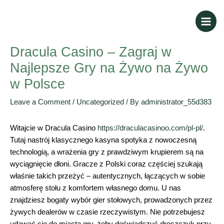
Skip
Post
Main
to
navigation
Men
content
Dracula Casino – Zagraj w
Najlepsze Gry na Żywo na Żywo
w Polsce
Leave a Comment
/
Uncategorized
/ By
administrator_55d383
Witajcie w Dracula Casino
https://draculacasinoo.com/pl-pl/
.
Tutaj nastrój klasycznego kasyna spotyka z nowoczesną
technologią, a wrażenia gry z prawdziwym krupierem są na
wyciągnięcie dłoni. Gracze z Polski coraz częściej szukają
właśnie takich przeżyć – autentycznych, łączących w sobie
atmosferę stołu z komfortem własnego domu. U nas
znajdziesz bogaty wybór gier stołowych, prowadzonych przez
żywych dealerów w czasie rzeczywistym. Nie potrzebujesz