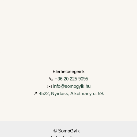
Elérhetőségeink
📞
+36 20 225 9095
✉️
info@somogyik.hu
📍
4522, Nyírtass, Alkotmány út 59.
© SomoGyík –