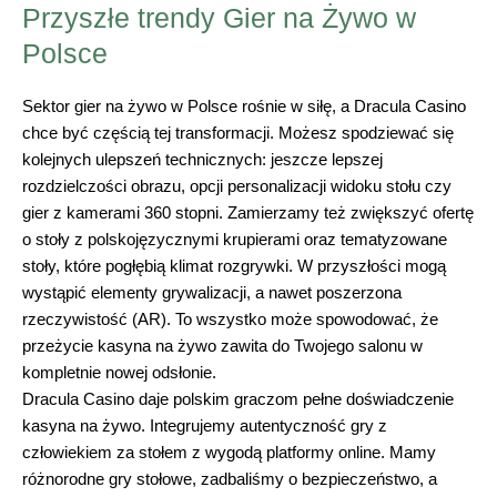
Przyszłe trendy Gier na Żywo w
Polsce
Sektor gier na żywo w Polsce rośnie w siłę, a Dracula Casino
chce być częścią tej transformacji. Możesz spodziewać się
kolejnych ulepszeń technicznych: jeszcze lepszej
rozdzielczości obrazu, opcji personalizacji widoku stołu czy
gier z kamerami 360 stopni. Zamierzamy też zwiększyć ofertę
o stoły z polskojęzycznymi krupierami oraz tematyzowane
stoły, które pogłębią klimat rozgrywki. W przyszłości mogą
wystąpić elementy grywalizacji, a nawet poszerzona
rzeczywistość (AR). To wszystko może spowodować, że
przeżycie kasyna na żywo zawita do Twojego salonu w
kompletnie nowej odsłonie.
Dracula Casino daje polskim graczom pełne doświadczenie
kasyna na żywo. Integrujemy autentyczność gry z
człowiekiem za stołem z wygodą platformy online. Mamy
różnorodne gry stołowe, zadbaliśmy o bezpieczeństwo, a