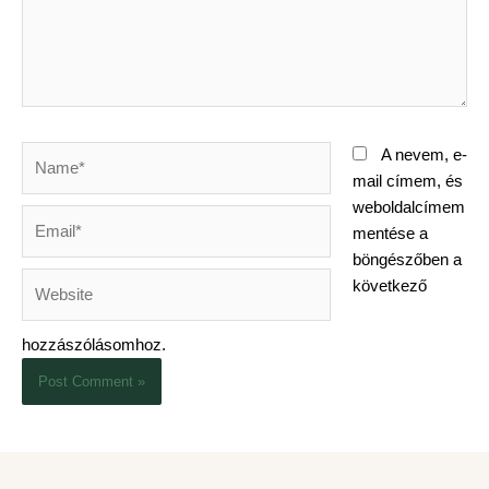
Name*
A nevem, e-
mail címem, és
weboldalcímem
Email*
mentése a
böngészőben a
Website
következő
hozzászólásomhoz.