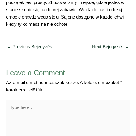
początek jest prosty. Zbudowaliśmy miejsce, gdzie jesteś w
stanie skupić się na dobrej zabawie. Wejdź do nas i odczuj
emocje prawdziwego stołu. Są one dostępne w każdej chwili,
kiedy tylko masz na nie ochotę.
←
Previous Bejegyzés
Next Bejegyzés
→
Leave a Comment
Az e-mail címet nem tesszük közzé.
A kötelező mezőket
*
karakterrel jelöltük
Type
here..