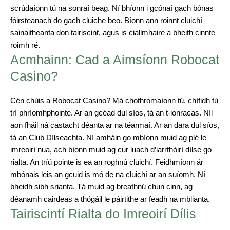
scrúdaíonn tú na sonraí beag. Ní bhíonn i gcónaí gach bónas
fóirsteanach do gach cluiche beo. Bíonn ann roinnt cluichí
sainaitheanta don tairiscint, agus is ciallmhaire a bheith cinnte
roimh ré.
Acmhainn: Cad a Aimsíonn Robocat
Casino?
Cén chúis a Robocat Casino? Má chothromaíonn tú, chífidh tú
trí phríomhphointe. Ar an gcéad dul síos, tá an t-ionracas. Níl
aon fháil ná castacht déanta ar na téarmaí. Ar an dara dul síos,
tá an Club Dílseachta. Ní amháin go mbíonn muid ag plé le
imreoirí nua, ach bíonn muid ag cur luach d’iarrthóirí dílse go
rialta. An tríú pointe is ea an roghnú cluichí. Feidhmíonn ár
mbónais leis an gcuid is mó de na cluichí ar an suíomh. Ní
bheidh sibh srianta. Tá muid ag breathnú chun cinn, ag
déanamh cairdeas a thógáil le páirtithe ar feadh na mblianta.
Tairiscintí Rialta do Imreoirí Dílis