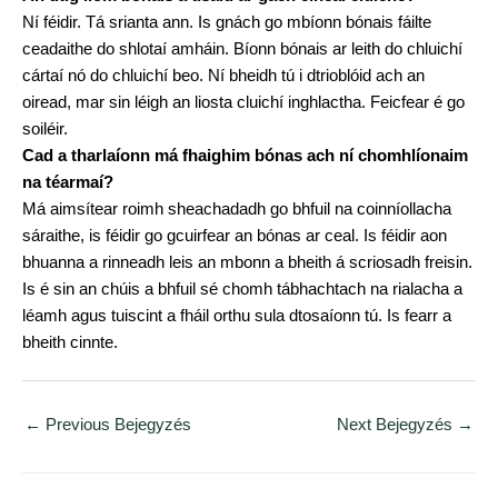
Ní féidir. Tá srianta ann. Is gnách go mbíonn bónais fáilte
ceadaithe do shlotaí amháin. Bíonn bónais ar leith do chluichí
cártaí nó do chluichí beo. Ní bheidh tú i dtrioblóid ach an
oiread, mar sin léigh an liosta cluichí inghlactha. Feicfear é go
soiléir.
Cad a tharlaíonn má fhaighim bónas ach ní chomhlíonaim
na téarmaí?
Má aimsítear roimh sheachadadh go bhfuil na coinníollacha
sáraithe, is féidir go gcuirfear an bónas ar ceal. Is féidir aon
bhuanna a rinneadh leis an mbonn a bheith á scriosadh freisin.
Is é sin an chúis a bhfuil sé chomh tábhachtach na rialacha a
léamh agus tuiscint a fháil orthu sula dtosaíonn tú. Is fearr a
bheith cinnte.
←
Previous Bejegyzés
Next Bejegyzés
→