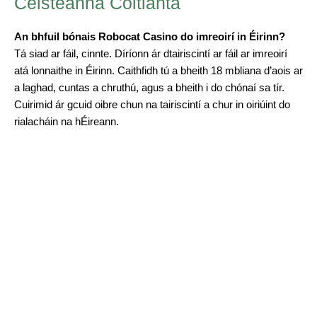
Ceisteanna Coitianta
An bhfuil bónais Robocat Casino do imreoirí in Éirinn?
Tá siad ar fáil, cinnte. Díríonn ár dtairiscintí ar fáil ar imreoirí
atá lonnaithe in Éirinn. Caithfidh tú a bheith 18 mbliana d’aois ar
a laghad, cuntas a chruthú, agus a bheith i do chónaí sa tír.
Cuirimid ár gcuid oibre chun na tairiscintí a chur in oiriúint do
rialacháin na hÉireann.