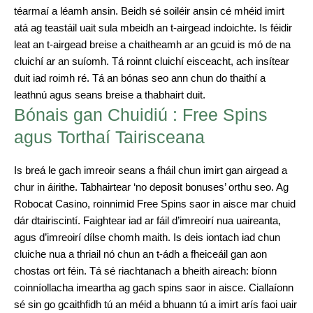
téarmaí a léamh ansin. Beidh sé soiléir ansin cé mhéid imirt
atá ag teastáil uait sula mbeidh an t-airgead indoichte. Is féidir
leat an t-airgead breise a chaitheamh ar an gcuid is mó de na
cluichí ar an suíomh. Tá roinnt cluichí eisceacht, ach insítear
duit iad roimh ré. Tá an bónas seo ann chun do thaithí a
leathnú agus seans breise a thabhairt duit.
Bónais gan Chuidiú : Free Spins
agus Torthaí Tairisceana
Is breá le gach imreoir seans a fháil chun imirt gan airgead a
chur in áirithe. Tabhairtear ‘no deposit bonuses’ orthu seo. Ag
Robocat Casino, roinnimid Free Spins saor in aisce mar chuid
dár dtairiscintí. Faightear iad ar fáil d’imreoirí nua uaireanta,
agus d’imreoirí dílse chomh maith. Is deis iontach iad chun
cluiche nua a thriail nó chun an t-ádh a fheiceáil gan aon
chostas ort féin. Tá sé riachtanach a bheith aireach: bíonn
coinníollacha imeartha ag gach spins saor in aisce. Ciallaíonn
sé sin go gcaithfidh tú an méid a bhuann tú a imirt arís faoi uair