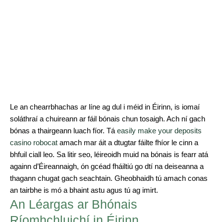
Le an chearrbhachas ar líne ag dul i méid in Éirinn, is iomaí
soláthraí a chuireann ar fáil bónais chun tosaigh. Ach ní gach
bónas a thairgeann luach fíor. Tá
easily make your deposits
casino robocat
amach mar áit a dtugtar fáilte fhíor le cinn a
bhfuil ciall leo. Sa litir seo, léireoidh muid na bónais is fearr atá
againn d’Éireannaigh, ón gcéad fháiltiú go dtí na deiseanna a
thagann chugat gach seachtain. Gheobhaidh tú amach conas
an tairbhe is mó a bhaint astu agus tú ag imirt.
An Léargas ar Bhónais
Ríomhchluichí in Éirinn