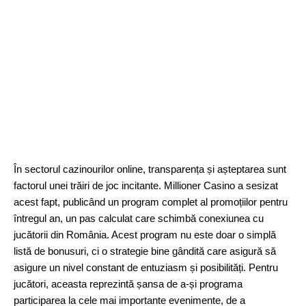
În sectorul cazinourilor online, transparența și așteptarea sunt
factorul unei trăiri de joc incitante. Millioner Casino a sesizat
acest fapt, publicând un program complet al promoțiilor pentru
întregul an, un pas calculat care schimbă conexiunea cu
jucătorii din România. Acest program nu este doar o simplă
listă de bonusuri, ci o strategie bine gândită care asigură să
asigure un nivel constant de entuziasm și posibilități. Pentru
jucători, aceasta reprezintă șansa de a-și programa
participarea la cele mai importante evenimente, de a