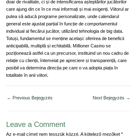
doar de rivalitate, ci și de intensificarea așteptărilor jucătorilor
care ajung din ce în ce mai informați și mai exigenți. Viitorul ar
putea să aducă programe personalizate, unde calendarul
general este ajustat parțial în funcție de comportamentul
individual al fiecărui jucător, utilizând tehnologia de big data.
Totuși, fundamentul se menține același: oferirea de beneficii
anticipabilă, multiplă și echitabilă. Millioner Casino se
poziționează astfel ca un precursor, instituind un nou cadru de
relație cu clienții, întemeiat pe apreciere și transparență, care
posibil va determina direcția pe care o va adopta piața în
totalitate în anii viitori.
←
Previous Bejegyzés
Next Bejegyzés
→
Leave a Comment
Az e-mail címet nem tesszük közzé.
A kötelező mezőket
*