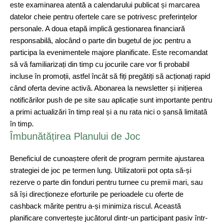
este examinarea atentă a calendarului publicat și marcarea
datelor cheie pentru ofertele care se potrivesc preferințelor
personale. A doua etapă implică gestionarea financiară
responsabilă, alocând o parte din bugetul de joc pentru a
participa la evenimentele majore planificate. Este recomandat
să vă familiarizați din timp cu jocurile care vor fi probabil
incluse în promoții, astfel încât să fiți pregătiți să acționați rapid
când oferta devine activă. Abonarea la newsletter și inițierea
notificărilor push de pe site sau aplicație sunt importante pentru
a primi actualizări în timp real și a nu rata nici o șansă limitată
în timp.
Îmbunătățirea Planului de Joc
Beneficiul de cunoaștere oferit de program permite ajustarea
strategiei de joc pe termen lung. Utilizatorii pot opta să-și
rezerve o parte din fonduri pentru turnee cu premii mari, sau
să își direcționeze eforturile pe perioadele cu oferte de
cashback mărite pentru a-și minimiza riscul. Această
planificare convertește jucătorul dintr-un participant pasiv într-