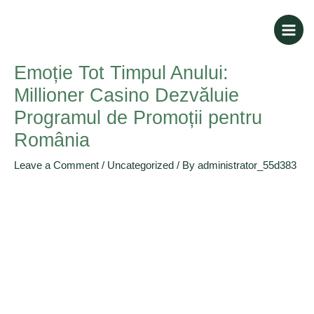
Skip
Post
Main
to
navigation
Men
content
Emoție Tot Timpul Anului:
Millioner Casino Dezvăluie
Programul de Promoții pentru
România
Leave a Comment
/
Uncategorized
/ By
administrator_55d383