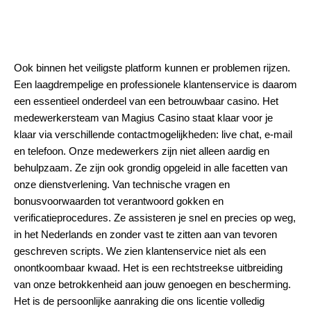
Ook binnen het veiligste platform kunnen er problemen rijzen.
Een laagdrempelige en professionele klantenservice is daarom
een essentieel onderdeel van een betrouwbaar casino. Het
medewerkersteam van Magius Casino staat klaar voor je
klaar via verschillende contactmogelijkheden: live chat, e-mail
en telefoon. Onze medewerkers zijn niet alleen aardig en
behulpzaam. Ze zijn ook grondig opgeleid in alle facetten van
onze dienstverlening. Van technische vragen en
bonusvoorwaarden tot verantwoord gokken en
verificatieprocedures. Ze assisteren je snel en precies op weg,
in het Nederlands en zonder vast te zitten aan van tevoren
geschreven scripts. We zien klantenservice niet als een
onontkoombaar kwaad. Het is een rechtstreekse uitbreiding
van onze betrokkenheid aan jouw genoegen en bescherming.
Het is de persoonlijke aanraking die ons licentie volledig