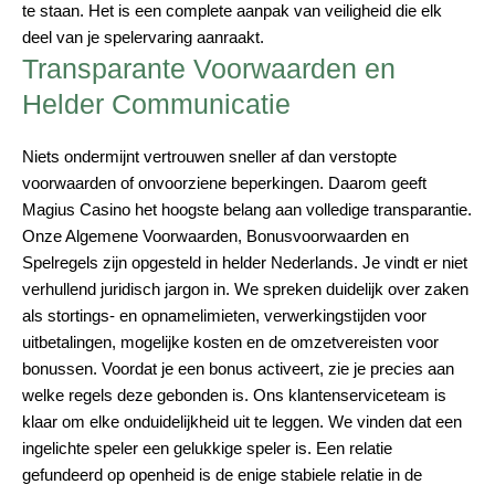
te staan. Het is een complete aanpak van veiligheid die elk
deel van je spelervaring aanraakt.
Transparante Voorwaarden en
Helder Communicatie
Niets ondermijnt vertrouwen sneller af dan verstopte
voorwaarden of onvoorziene beperkingen. Daarom geeft
Magius Casino het hoogste belang aan volledige transparantie.
Onze Algemene Voorwaarden, Bonusvoorwaarden en
Spelregels zijn opgesteld in helder Nederlands. Je vindt er niet
verhullend juridisch jargon in. We spreken duidelijk over zaken
als stortings- en opnamelimieten, verwerkingstijden voor
uitbetalingen, mogelijke kosten en de omzetvereisten voor
bonussen. Voordat je een bonus activeert, zie je precies aan
welke regels deze gebonden is. Ons klantenserviceteam is
klaar om elke onduidelijkheid uit te leggen. We vinden dat een
ingelichte speler een gelukkige speler is. Een relatie
gefundeerd op openheid is de enige stabiele relatie in de