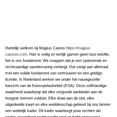
Hartelijk welkom bij Magius Casino
https://magius-
casinos.com
. Hier is veilig en eerlijk gamen geen loze belofte,
het is ons fundament. We snappen dat je een spannende en
rechtvaardige speelervaring verlangt. Dat vangt aan allemaal
met een solide fundament van vertrouwen en een geldige
licentie. In Nederland werken we onder het nauwgezette
toezicht van de Kansspelautoriteit (KSA). Deze zelfstandige
waakhond waarborgt dat elke vergunde aanbieder aan de
hoogste normen voldoet. Elke draai aan de slot, elke
uitgedeelde kaart en elke weddenschap gebeurt bij ons binnen
een wettelijk kader. Dit kader waarborgt jouw rechten als