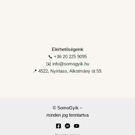
Elérhetőségeink
📞
+36 20 225 9095
✉️
info@somogyik.hu
📍
4522, Nyírtass, Alkotmány út 59.
© SomoGyík –
minden jog fenntartva