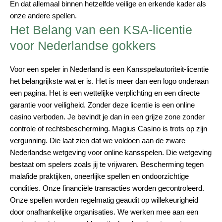
En dat allemaal binnen hetzelfde veilige en erkende kader als
onze andere spellen.
Het Belang van een KSA-licentie
voor Nederlandse gokkers
Voor een speler in Nederland is een Kansspelautoriteit-licentie
het belangrijkste wat er is. Het is meer dan een logo onderaan
een pagina. Het is een wettelijke verplichting en een directe
garantie voor veiligheid. Zonder deze licentie is een online
casino verboden. Je bevindt je dan in een grijze zone zonder
controle of rechtsbescherming. Magius Casino is trots op zijn
vergunning. Die laat zien dat we voldoen aan de zware
Nederlandse wetgeving voor online kansspelen. Die wetgeving
bestaat om spelers zoals jij te vrijwaren. Bescherming tegen
malafide praktijken, oneerlijke spellen en ondoorzichtige
condities. Onze financiële transacties worden gecontroleerd.
Onze spellen worden regelmatig geaudit op willekeurigheid
door onafhankelijke organisaties. We werken mee aan een