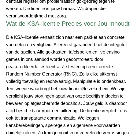
centraal register om problematisch gokgedrag tegen te
werken. Die licentie is jouw harnas. Wij dragen die
verantwoordelijkheid met zorg.
Wat de KSA-licentie Precies voor Jou Inhoudt
Die KSA-licentie vertaalt zich naar een pakket aan concrete
voordelen en veiligheid. Allereerst garandeert het de integriteit
van de spellen. Alle gokkasten, tafelspellen en live casino
games in ons aanbod worden gecontroleerd door
geaccrediteerde testcentra. Ze testen op een correcte
Random Number Generator (RNG). Zo is elke uitkomst
volledig toevallig en rechtvaardig. Manipulatie is ondenkbaar.
Ten tweede waarborgt het jouw financiële zekerheid. We zijn
verplicht jouw stortingen apart van onze bedrijfsmiddelen te
bewaren op afgeschermde deposito’s. Jouw geld is daardoor
altijd beschikbaar voor een uitkering. De licentie verplicht ons
ook tot transparante communicatie. We leggen
kansberekeningen, spelregels en algemene voorwaarden
duidelijk uiteen. Zo kom je nooit voor vervelende verrassingen