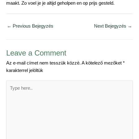
maakt. Zo voel je je altijd geholpen en op prijs gesteld.
←
Previous Bejegyzés
Next Bejegyzés
→
Leave a Comment
Az e-mail címet nem tesszük közzé.
A kötelező mezőket
*
karakterrel jelöltük
Type
here..