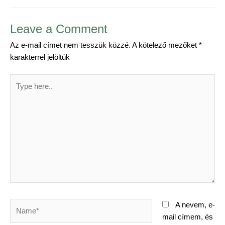
Leave a Comment
Az e-mail címet nem tesszük közzé.
A kötelező mezőket
*
karakterrel jelöltük
Type
here..
Name*
A nevem, e-
mail címem, és