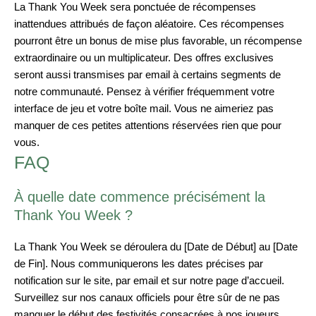
La Thank You Week sera ponctuée de récompenses
inattendues attribués de façon aléatoire. Ces récompenses
pourront être un bonus de mise plus favorable, un récompense
extraordinaire ou un multiplicateur. Des offres exclusives
seront aussi transmises par email à certains segments de
notre communauté. Pensez à vérifier fréquemment votre
interface de jeu et votre boîte mail. Vous ne aimeriez pas
manquer de ces petites attentions réservées rien que pour
vous.
FAQ
À quelle date commence précisément la
Thank You Week ?
La Thank You Week se déroulera du [Date de Début] au [Date
de Fin]. Nous communiquerons les dates précises par
notification sur le site, par email et sur notre page d’accueil.
Surveillez sur nos canaux officiels pour être sûr de ne pas
manquer le début des festivités consacrées à nos joueurs.