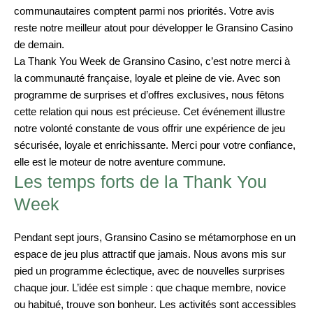
communautaires comptent parmi nos priorités. Votre avis
reste notre meilleur atout pour développer le Gransino Casino
de demain.
La Thank You Week de Gransino Casino, c’est notre merci à
la communauté française, loyale et pleine de vie. Avec son
programme de surprises et d’offres exclusives, nous fêtons
cette relation qui nous est précieuse. Cet événement illustre
notre volonté constante de vous offrir une expérience de jeu
sécurisée, loyale et enrichissante. Merci pour votre confiance,
elle est le moteur de notre aventure commune.
Les temps forts de la Thank You
Week
Pendant sept jours, Gransino Casino se métamorphose en un
espace de jeu plus attractif que jamais. Nous avons mis sur
pied un programme éclectique, avec de nouvelles surprises
chaque jour. L’idée est simple : que chaque membre, novice
ou habitué, trouve son bonheur. Les activités sont accessibles