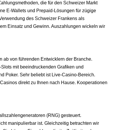
n Zahlungsmethoden, die für den Schweizer Markt
rne E-Wallets und Prepaid-Lösungen für zügige
ie Verwendung des Schweizer Frankens als
dem Einsatz und Gewinn. Auszahlungen wickeln wir
n ab von führenden Entwicklern der Branche.
-Slots mit beeindruckenden Grafiken und
nd Poker. Sehr beliebt ist Live-Casino-Bereich.
n Casinos direkt zu Ihnen nach Hause. Kooperationen
fallszahlengeneratoren (RNG) gesteuert.
cht manipulierbar ist. Gleichzeitig betrachten wir