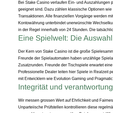
Bei Stake Casino verlaufen Ein- und Auszahlungen pr
geeignet sind. Dazu zählen klassische Optionen wie
Transaktionen. Alle finanziellen Vorgänge werden m
Kontowährung unterbindet unerwünschte Wechselkurs
in der Regel innerhalb von 24 Stunden. Die tatsächl
Eine Spielwelt: Die Auswahl
Der Kern von Stake Casino ist die große Spielesam
Freunde der Spielautomaten haben unzählige Spielau
Zusatzrunden. Freunde der Tischspiele erwartet eine 
Professionelle Dealer leiten hier Spiele in Realzei
mit Entwicklern wie Evolution Gaming und Pragmatic 
Integrität und verantwortun
Wir messen grossen Wert auf Ehrlichkeit und Fairness
Unparteiische Prüfstellen kontrollieren diese regelmäs