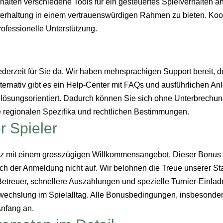
alten verschiedene Tools für ein gesteuertes Spielverhalten an
Unterhaltung in einem vertrauenswürdigen Rahmen zu bieten. K
ofessionelle Unterstützung.
ederzeit für Sie da. Wir haben mehrsprachigen Support bereit, 
lternativ gibt es ein Help-Center mit FAQs und ausführlichen An
lösungsorientiert. Dadurch können Sie sich ohne Unterbrechu
ie regionalen Spezifika und rechtlichen Bestimmungen.
r Spieler
 mit einem grosszügigen Willkommensangebot. Dieser Bonus ist 
nach der Anmeldung nicht auf. Wir belohnen die Treue unserer
 Betreuer, schnellere Auszahlungen und spezielle Turnier-Einl
echslung im Spielalltag. Alle Bonusbedingungen, insbesondere
Anfang an.