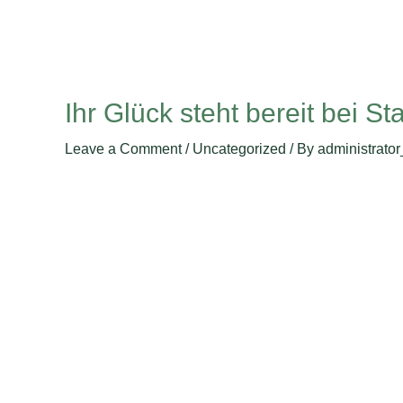
Skip
Post
to
navigation
content
Ihr Glück steht bereit bei S
Leave a Comment
/
Uncategorized
/ By
administrato