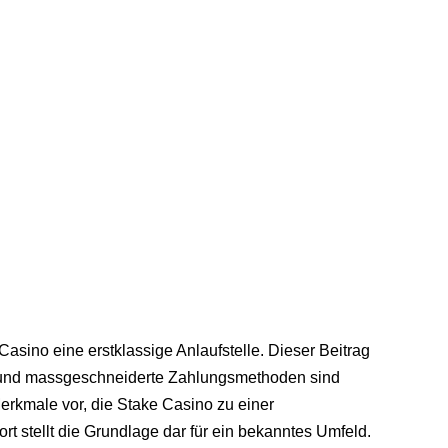
asino eine erstklassige Anlaufstelle. Dieser Beitrag
oni und massgeschneiderte Zahlungsmethoden sind
 Merkmale vor, die Stake Casino zu einer
 stellt die Grundlage dar für ein bekanntes Umfeld.