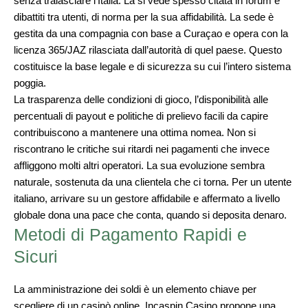
senza tralasciare l’Italia. La si vede spesso citata in forum e
dibattiti tra utenti, di norma per la sua affidabilità. La sede è
gestita da una compagnia con base a Curaçao e opera con la
licenza 365/JAZ rilasciata dall’autorità di quel paese. Questo
costituisce la base legale e di sicurezza su cui l’intero sistema
poggia.
La trasparenza delle condizioni di gioco, l’disponibilità alle
percentuali di payout e politiche di prelievo facili da capire
contribuiscono a mantenere una ottima nomea. Non si
riscontrano le critiche sui ritardi nei pagamenti che invece
affliggono molti altri operatori. La sua evoluzione sembra
naturale, sostenuta da una clientela che ci torna. Per un utente
italiano, arrivare su un gestore affidabile e affermato a livello
globale dona una pace che conta, quando si deposita denaro.
Metodi di Pagamento Rapidi e
Sicuri
La amministrazione dei soldi è un elemento chiave per
scegliere di un casinò online. Incaspin Casino propone una