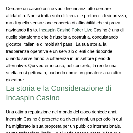
Cercare un casinò online vuol dire innanzitutto cercare
affidabilità. Non si tratta solo di licenze e protocolli di sicurezza,
ma di quella sensazione concreta di affidabilità che si prova
navigando il sito.
Incaspin Casinò Poker Live
Casino è una di
quelle piattaforme che è riuscita a costruirla, conquistando
giocatori italiani e di molti altri paesi. La sua storia, la
trasparenza operativa e un servizio clienti che risponde
quando serve fanno la differenza in un settore pieno di
alternative. Qui vedremo cosa, nel concreto, la rende una
scelta così gettonata, parlando come un giocatore a un altro
giocatore.
La storia e la Considerazione di
Incaspin Casino
Una ottima reputazione nel mondo del gioco richiede anni.
Incaspin Casino è presente da diversi anni, un periodo in cui
ha migliorato la sua proposta per un pubblico internazionale,