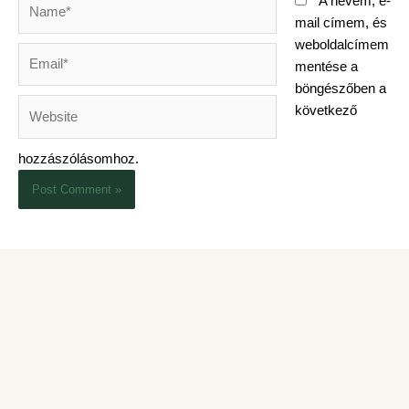
A nevem, e-
mail címem, és
weboldalcímem
Email*
mentése a
böngészőben a
Website
következő
hozzászólásomhoz.