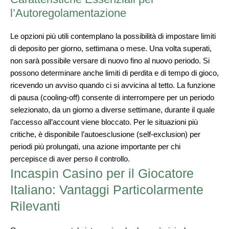
l’Autoregolamentazione
Le opzioni più utili contemplano la possibilità di impostare limiti
di deposito per giorno, settimana o mese. Una volta superati,
non sarà possibile versare di nuovo fino al nuovo periodo. Si
possono determinare anche limiti di perdita e di tempo di gioco,
ricevendo un avviso quando ci si avvicina al tetto. La funzione
di pausa (cooling-off) consente di interrompere per un periodo
selezionato, da un giorno a diverse settimane, durante il quale
l’accesso all’account viene bloccato. Per le situazioni più
critiche, è disponibile l’autoesclusione (self-exclusion) per
periodi più prolungati, una azione importante per chi
percepisce di aver perso il controllo.
Incaspin Casino per il Giocatore
Italiano: Vantaggi Particolarmente
Rilevanti