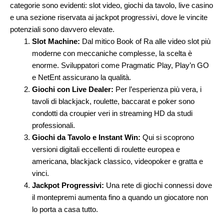
categorie sono evidenti: slot video, giochi da tavolo, live casino
e una sezione riservata ai jackpot progressivi, dove le vincite
potenziali sono davvero elevate.
Slot Machine:
Dal mitico Book of Ra alle video slot più
moderne con meccaniche complesse, la scelta è
enorme. Sviluppatori come Pragmatic Play, Play’n GO
e NetEnt assicurano la qualità.
Giochi con Live Dealer:
Per l’esperienza più vera, i
tavoli di blackjack, roulette, baccarat e poker sono
condotti da croupier veri in streaming HD da studi
professionali.
Giochi da Tavolo e Instant Win:
Qui si scoprono
versioni digitali eccellenti di roulette europea e
americana, blackjack classico, videopoker e gratta e
vinci.
Jackpot Progressivi:
Una rete di giochi connessi dove
il montepremi aumenta fino a quando un giocatore non
lo porta a casa tutto.