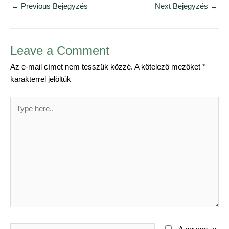
←
Previous Bejegyzés
Next Bejegyzés
→
Leave a Comment
Az e-mail címet nem tesszük közzé.
A kötelező mezőket
*
karakterrel jelöltük
Type
here..
Name*