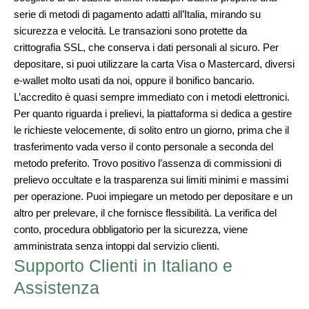
serie di metodi di pagamento adatti all’Italia, mirando su
sicurezza e velocità. Le transazioni sono protette da
crittografia SSL, che conserva i dati personali al sicuro. Per
depositare, si puoi utilizzare la carta Visa o Mastercard, diversi
e-wallet molto usati da noi, oppure il bonifico bancario.
L’accredito è quasi sempre immediato con i metodi elettronici.
Per quanto riguarda i prelievi, la piattaforma si dedica a gestire
le richieste velocemente, di solito entro un giorno, prima che il
trasferimento vada verso il conto personale a seconda del
metodo preferito. Trovo positivo l’assenza di commissioni di
prelievo occultate e la trasparenza sui limiti minimi e massimi
per operazione. Puoi impiegare un metodo per depositare e un
altro per prelevare, il che fornisce flessibilità. La verifica del
conto, procedura obbligatorio per la sicurezza, viene
amministrata senza intoppi dal servizio clienti.
Supporto Clienti in Italiano e
Assistenza