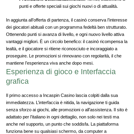
punti e offerte speciali sui giochi nuovi o di attualità.
In aggiunta all’offerta di partenza, il casinò conserva l’interesse
dei giocatori abituali con un programma fedeltà ben strutturato.
Ottenendo punti si avanza di livello, e ogni nuovo livello attiva
vantaggi migliori. È un circolo benefico: il casinò ricompensa la
lealtà, e il giocatore si ritiene riconosciuto e incoraggiato a
proseguire. Le promozioni si rinnovano con regolarità, il che
mantiene l’esperienza viva anche dopo mesi.
Esperienza di gioco e Interfaccia
grafica
Il primo accesso a Incaspin Casino lascia colpiti dalla sua
immediatezza. L’interfaccia è nitida, la navigazione ti guida
senza sforzo ai giochi, alle promozioni o all’assistenza. Il sito è
adattato per l’italiano in ogni dettaglio, non solo nei testi ma
anche nel supporto, un punto che soddisfa. La piattaforma
funziona bene su qualsiasi schermo, da computer a