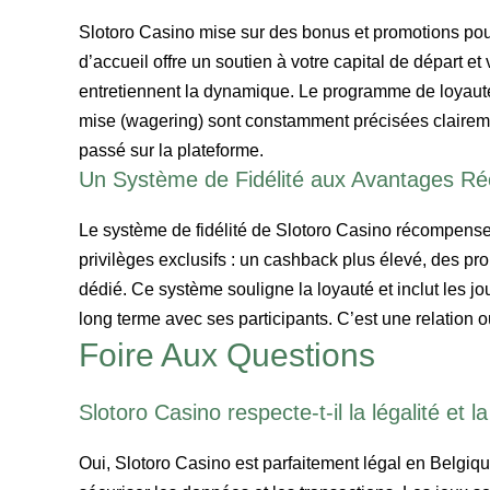
Slotoro Casino mise sur des bonus et promotions pour
d’accueil offre un soutien à votre capital de départ et
entretiennent la dynamique. Le programme de loyauté
mise (wagering) sont constamment précisées clairemen
passé sur la plateforme.
Un Système de Fidélité aux Avantages Ré
Le système de fidélité de Slotoro Casino récompense 
privilèges exclusifs : un cashback plus élevé, des 
dédié. Ce système souligne la loyauté et inclut les jo
long terme avec ses participants. C’est une relation o
Foire Aux Questions
Slotoro Casino respecte-t-il la légalité et 
Oui, Slotoro Casino est parfaitement légal en Belgi