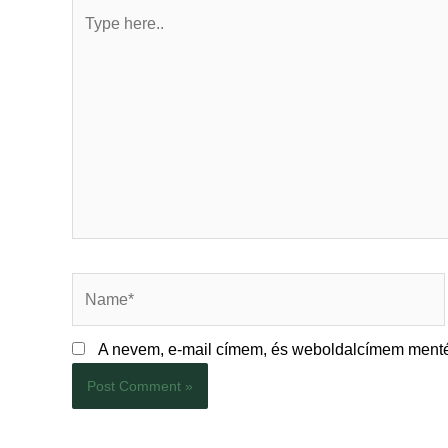
Type
here..
Name*
A nevem, e-mail címem, és weboldalcímem ment