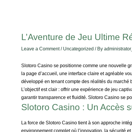
Skip
Post
to
navigation
content
L’Aventure de Jeu Ultime R
Leave a Comment
/
Uncategorized
/ By
administrato
Slotoro Casino se positionne comme une nouvelle gran
la page d’accueil, une interface claire et agréable vo
développé en tenant compte des réalités du marché 
L’objectif est clair : offrir une expérience de jeu cap
garantir transparence et fluidité. Slotoro Casino se p
Slotoro Casino : Un Accès s
La force de Slotoro Casino tient à son approche intég
environnement complet où l’innovation, la sécurité et 