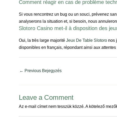
Comment réagir en cas de problème techn
Si vous rencontrez un bug ou un souci, prévenez sans 
analyserons la situation et, si besoin, nous annulero
Slotoro Casino met-il à disposition des jeu
Oui, la très large majorité
Jeux De Table Slotoro
nos j
disponibles en français, répondant ainsi aux attent
←
Previous Bejegyzés
Leave a Comment
Az e-mail címet nem tesszük közzé.
A kötelező mező