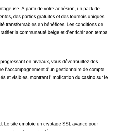
ntageuse. À partir de votre adhésion, un pack de
uentes, des parties gratuites et des tournois uniques
té transformables en bénéfices. Les conditions de
ratifier la communauté belge et d’enrichir son temps
n progressant en niveaux, vous déverrouillez des
core l’accompagnement d’un gestionnaire de compte
s et visibles, montrant l’implication du casino sur le
d. Le site emploie un cryptage SSL avancé pour