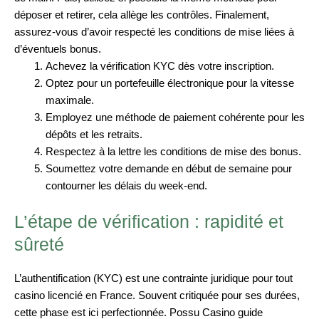
déposer et retirer, cela allège les contrôles. Finalement,
assurez-vous d’avoir respecté les conditions de mise liées à
d’éventuels bonus.
Achevez la vérification KYC dès votre inscription.
Optez pour un portefeuille électronique pour la vitesse
maximale.
Employez une méthode de paiement cohérente pour les
dépôts et les retraits.
Respectez à la lettre les conditions de mise des bonus.
Soumettez votre demande en début de semaine pour
contourner les délais du week-end.
L’étape de vérification : rapidité et
sûreté
L’authentification (KYC) est une contrainte juridique pour tout
casino licencié en France. Souvent critiquée pour ses durées,
cette phase est ici perfectionnée. Possu Casino guide