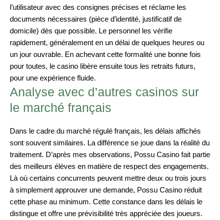
l’utilisateur avec des consignes précises et réclame les
documents nécessaires (pièce d’identité, justificatif de
domicile) dès que possible. Le personnel les vérifie
rapidement, généralement en un délai de quelques heures ou
un jour ouvrable. En achevant cette formalité une bonne fois
pour toutes, le casino libère ensuite tous les retraits futurs,
pour une expérience fluide.
Analyse avec d’autres casinos sur
le marché français
Dans le cadre du marché régulé français, les délais affichés
sont souvent similaires. La différence se joue dans la réalité du
traitement. D’après mes observations, Possu Casino fait partie
des meilleurs élèves en matière de respect des engagements.
Là où certains concurrents peuvent mettre deux ou trois jours
à simplement approuver une demande, Possu Casino réduit
cette phase au minimum. Cette constance dans les délais le
distingue et offre une prévisibilité très appréciée des joueurs.