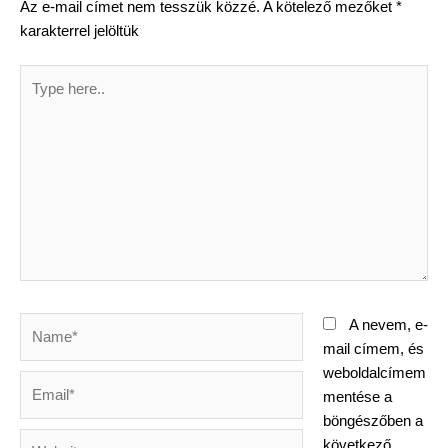
Az e-mail címet nem tesszük közzé.
A kötelező mezőket
*
karakterrel jelöltük
Type
here..
Name*
A nevem, e-
mail címem, és
weboldalcímem
Email*
mentése a
böngészőben a
Website
következő