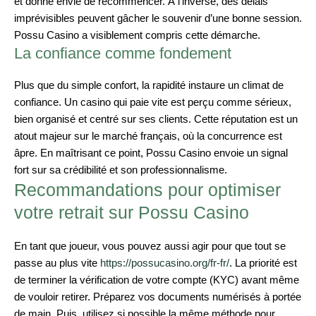
et donne envie de recommencer. À l’inverse, des délais
imprévisibles peuvent gâcher le souvenir d’une bonne session.
Possu Casino a visiblement compris cette démarche.
La confiance comme fondement
Plus que du simple confort, la rapidité instaure un climat de
confiance. Un casino qui paie vite est perçu comme sérieux,
bien organisé et centré sur ses clients. Cette réputation est un
atout majeur sur le marché français, où la concurrence est
âpre. En maîtrisant ce point, Possu Casino envoie un signal
fort sur sa crédibilité et son professionnalisme.
Recommandations pour optimiser
votre retrait sur Possu Casino
En tant que joueur, vous pouvez aussi agir pour que tout se
passe au plus vite
https://possucasino.org/fr-fr/
. La priorité est
de terminer la vérification de votre compte (KYC) avant même
de vouloir retirer. Préparez vos documents numérisés à portée
de main. Puis, utilisez si possible la même méthode pour