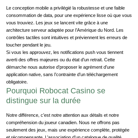
Le conception mobile a privilégié la robustesse et une faible
consommation de data, pour une expérience lisse où que vous
vous trouviez. Les jeux se lancent vite grâce à une
architecture serveur adaptée pour l’Amérique du Nord. Les
contrôles tactiles sont intuitives et préviennent les erreurs de
toucher pendant le jeu.
Si vous les approuvez, les notifications push vous tiennent
averti des offres majeures ou du état d’un retrait. Cette
démarche nous autorise d’proposer le agrément d’une
application native, sans l’contrainte d’un téléchargement
obligatoire.
Pourquoi Robocat Casino se
distingue sur la durée
Notre différence, c’est notre attention aux détails et notre
compréhension du joueur canadien. Nous ne offrons pas
seulement des jeux, mais une expérience complète, protégée
et récompensante. L’association d’un catalogue de qualité,