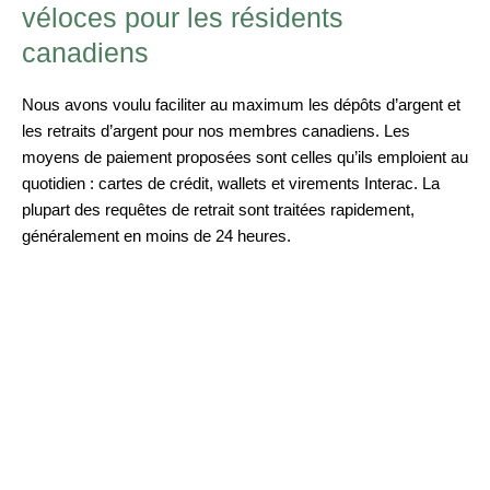
véloces pour les résidents
canadiens
Nous avons voulu faciliter au maximum les dépôts d’argent et
les retraits d’argent pour nos membres canadiens. Les
moyens de paiement proposées sont celles qu’ils emploient au
quotidien : cartes de crédit, wallets et virements Interac. La
plupart des requêtes de retrait sont traitées rapidement,
généralement en moins de 24 heures.