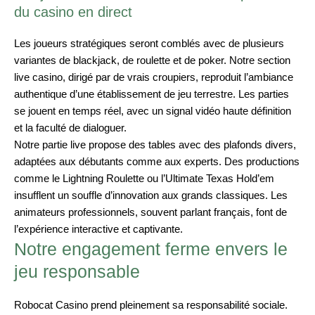
du casino en direct
Les joueurs stratégiques seront comblés avec de plusieurs
variantes de blackjack, de roulette et de poker. Notre section
live casino, dirigé par de vrais croupiers, reproduit l’ambiance
authentique d’une établissement de jeu terrestre. Les parties
se jouent en temps réel, avec un signal vidéo haute définition
et la faculté de dialoguer.
Notre partie live propose des tables avec des plafonds divers,
adaptées aux débutants comme aux experts. Des productions
comme le Lightning Roulette ou l’Ultimate Texas Hold’em
insufflent un souffle d’innovation aux grands classiques. Les
animateurs professionnels, souvent parlant français, font de
l’expérience interactive et captivante.
Notre engagement ferme envers le
jeu responsable
Robocat Casino prend pleinement sa responsabilité sociale.