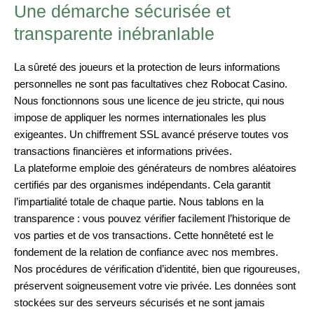
Une démarche sécurisée et
transparente inébranlable
La sûreté des joueurs et la protection de leurs informations
personnelles ne sont pas facultatives chez Robocat Casino.
Nous fonctionnons sous une licence de jeu stricte, qui nous
impose de appliquer les normes internationales les plus
exigeantes. Un chiffrement SSL avancé préserve toutes vos
transactions financières et informations privées.
La plateforme emploie des générateurs de nombres aléatoires
certifiés par des organismes indépendants. Cela garantit
l’impartialité totale de chaque partie. Nous tablons en la
transparence : vous pouvez vérifier facilement l’historique de
vos parties et de vos transactions. Cette honnêteté est le
fondement de la relation de confiance avec nos membres.
Nos procédures de vérification d’identité, bien que rigoureuses,
préservent soigneusement votre vie privée. Les données sont
stockées sur des serveurs sécurisés et ne sont jamais