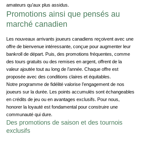
amateurs qu’aux plus assidus.
Promotions ainsi que pensés au
marché canadien
Les nouveaux arrivants joueurs canadiens reçoivent avec une
offre de bienvenue intéressante, conçue pour augmenter leur
bankroll de départ. Puis, des promotions fréquentes, comme
des tours gratuits ou des remises en argent, offrent de la
valeur ajoutée tout au long de l’année. Chaque offre est
proposée avec des conditions claires et équitables.
Notre programme de fidélité valorise l’engagement de nos
joueurs sur la durée. Les points accumulés sont échangeables
en crédits de jeu ou en avantages exclusifs. Pour nous,
honorer la loyauté est fondamental pour construire une
communauté qui dure.
Des promotions de saison et des tournois
exclusifs