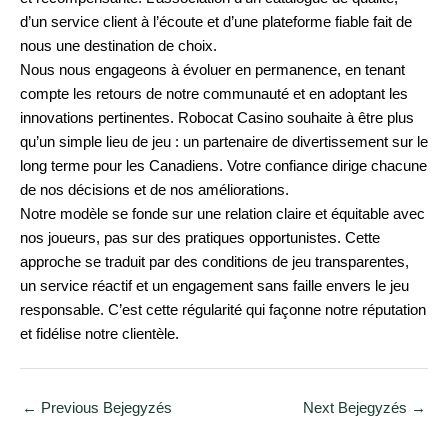
d’un service client à l’écoute et d’une plateforme fiable fait de
nous une destination de choix.
Nous nous engageons à évoluer en permanence, en tenant
compte les retours de notre communauté et en adoptant les
innovations pertinentes. Robocat Casino souhaite à être plus
qu’un simple lieu de jeu : un partenaire de divertissement sur le
long terme pour les Canadiens. Votre confiance dirige chacune
de nos décisions et de nos améliorations.
Notre modèle se fonde sur une relation claire et équitable avec
nos joueurs, pas sur des pratiques opportunistes. Cette
approche se traduit par des conditions de jeu transparentes,
un service réactif et un engagement sans faille envers le jeu
responsable. C’est cette régularité qui façonne notre réputation
et fidélise notre clientèle.
←
Previous Bejegyzés
Next Bejegyzés
→