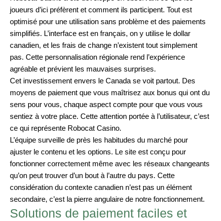
joueurs d’ici préfèrent et comment ils participent. Tout est
optimisé pour une utilisation sans problème et des paiements
simplifiés. L’interface est en français, on y utilise le dollar
canadien, et les frais de change n’existent tout simplement
pas. Cette personnalisation régionale rend l’expérience
agréable et prévient les mauvaises surprises.
Cet investissement envers le Canada se voit partout. Des
moyens de paiement que vous maîtrisez aux bonus qui ont du
sens pour vous, chaque aspect compte pour que vous vous
sentiez à votre place. Cette attention portée à l’utilisateur, c’est
ce qui représente Robocat Casino.
L’équipe surveille de près les habitudes du marché pour
ajuster le contenu et les options. Le site est conçu pour
fonctionner correctement même avec les réseaux changeants
qu’on peut trouver d’un bout à l’autre du pays. Cette
considération du contexte canadien n’est pas un élément
secondaire, c’est la pierre angulaire de notre fonctionnement.
Solutions de paiement faciles et