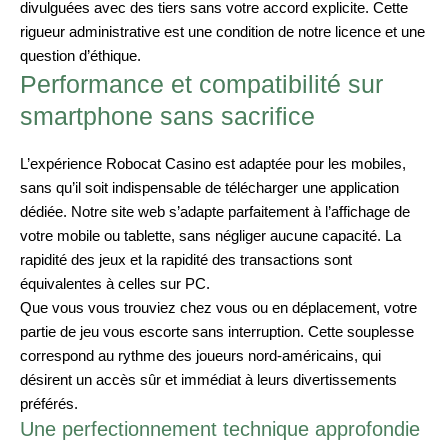
divulguées avec des tiers sans votre accord explicite. Cette
rigueur administrative est une condition de notre licence et une
question d’éthique.
Performance et compatibilité sur
smartphone sans sacrifice
L’expérience Robocat Casino est adaptée pour les mobiles,
sans qu’il soit indispensable de télécharger une application
dédiée. Notre site web s’adapte parfaitement à l’affichage de
votre mobile ou tablette, sans négliger aucune capacité. La
rapidité des jeux et la rapidité des transactions sont
équivalentes à celles sur PC.
Que vous vous trouviez chez vous ou en déplacement, votre
partie de jeu vous escorte sans interruption. Cette souplesse
correspond au rythme des joueurs nord-américains, qui
désirent un accès sûr et immédiat à leurs divertissements
préférés.
Une perfectionnement technique approfondie