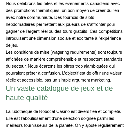
Nous célébrons les fêtes et les événements canadiens avec
des promotions thématiques, un bon moyen de créer du lien
avec notre communauté. Des tournois de slots
hebdomadaires permettent aux joueurs de s’affronter pour
gagner de l’argent réel ou des tours gratuits. Ces compétitions
introduisent une dimension sociale et excitante à l’expérience
de jeu.
Les conditions de mise (wagering requirements) sont toujours
affichées de manière compréhensible et respectent standards
du secteur. Nous écartons les offres trop alambiquées qui
pourraient prêter à confusion. L’objectif est de offrir une valeur
réelle et accessible, pas un simple argument marketing.
Un vaste catalogue de jeux et de
haute qualité
La ludothèque de Robocat Casino est diversifiée et complète.
Elle est l’aboutissement d’une sélection soignée parmi les
meilleurs fournisseurs de la planète. On y ajoute régulièrement