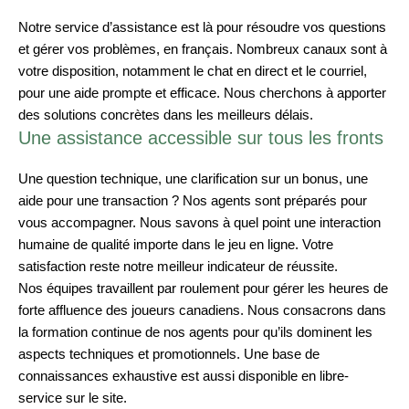
Notre service d’assistance est là pour résoudre vos questions
et gérer vos problèmes, en français. Nombreux canaux sont à
votre disposition, notamment le chat en direct et le courriel,
pour une aide prompte et efficace. Nous cherchons à apporter
des solutions concrètes dans les meilleurs délais.
Une assistance accessible sur tous les fronts
Une question technique, une clarification sur un bonus, une
aide pour une transaction ? Nos agents sont préparés pour
vous accompagner. Nous savons à quel point une interaction
humaine de qualité importe dans le jeu en ligne. Votre
satisfaction reste notre meilleur indicateur de réussite.
Nos équipes travaillent par roulement pour gérer les heures de
forte affluence des joueurs canadiens. Nous consacrons dans
la formation continue de nos agents pour qu’ils dominent les
aspects techniques et promotionnels. Une base de
connaissances exhaustive est aussi disponible en libre-
service sur le site.