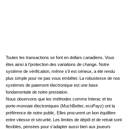
Toutes les transactions se font en dollars canadiens. Vous
êtes ainsi à l’protection des variations de change. Notre
système de vérification, même s’il est sérieux, a été rendu
plus simple pour ne pas vous embêter. La robustesse de nos
systèmes de paiement électronique est une base
fondamentale de notre prestation.
Nous observons que les méthodes comme Interac et les
porte-monnaie électroniques (MuchBetter, ecoPayz) ont la
préférence de notre public. Elles procurent un bon équilibre
entre vitesse et sécurité. Les limites de dépôt et de retrait sont
flexibles, pensées pour s’adapter aussi bien aux joueurs