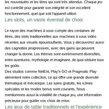
les nouveautés et les titres qui sont très attendus. Chaque jeu
est contrôlé pour garantir son intégrité et son excellent
fonctionnement, quel que soit l’appareil utilisé.
Les slots, un vaste éventail de choix
Le rayon des machines à sous compte des centaines de
titres, des slots traditionnelles aux machines à sous vidéo
récentes aux visuels époustouflants. Vous y découvrirez aussi
des cagnottes progressives, avec des gains qui peuvent
changer la donne. Les thèmes sont extrêmement diversifiés,
entre aventures, mythologie et imaginaire, de quoi séduire tous
les goûts.
Des studios comme NetEnt, Play’n GO et Pragmatic Play
alimentent notre collection, ce qui offre une grande diversité
thématique et mécanique. Les spins gratuits, les icônes
spéciales et les modes bonus sont courants. Nous
mentionnons aussi la volatilité de chaque jeu, une information
précieuse pour guider vos choix de mise.
Les jeux de table traditionnels et l’expérience