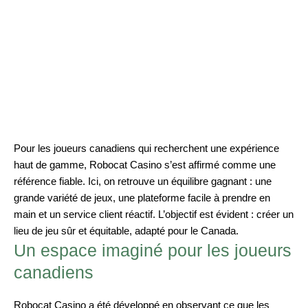
Pour les joueurs canadiens qui recherchent une expérience
haut de gamme, Robocat Casino s’est affirmé comme une
référence fiable. Ici, on retrouve un équilibre gagnant : une
grande variété de jeux, une plateforme facile à prendre en
main et un service client réactif. L’objectif est évident : créer un
lieu de jeu sûr et équitable, adapté pour le Canada.
Un espace imaginé pour les joueurs
canadiens
Robocat Casino a été développé en observant ce que les