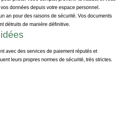
de vos données depuis votre espace personnel.
 un an pour des raisons de sécurité. Vos documents
t détruits de manière définitive.
lidées
nt avec des services de paiement réputés et
nt leurs propres normes de sécurité, très strictes.