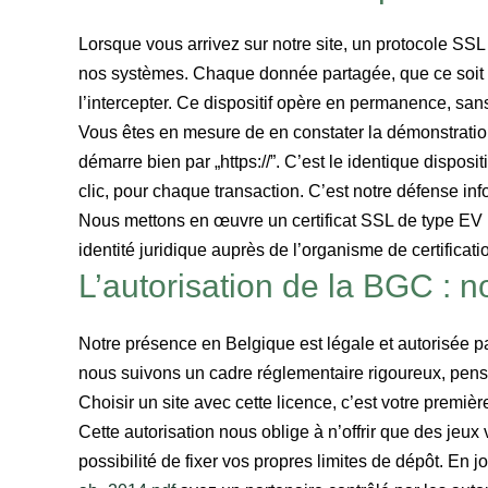
Lorsque vous arrivez sur notre site, un protocole SSL
nos systèmes. Chaque donnée partagée, que ce soit vo
l’intercepter. Ce dispositif opère en permanence, sans
Vous êtes en mesure de en constater la démonstratio
démarre bien par „https://”. C’est le identique disposit
clic, pour chaque transaction. C’est notre défense inf
Nous mettons en œuvre un certificat SSL de type EV (E
identité juridique auprès de l’organisme de certificatio
L’autorisation de la BGC : 
Notre présence en Belgique est légale et autorisée p
nous suivons un cadre réglementaire rigoureux, pens
Choisir un site avec cette licence, c’est votre premiè
Cette autorisation nous oblige à n’offrir que des jeux
possibilité de fixer vos propres limites de dépôt. En