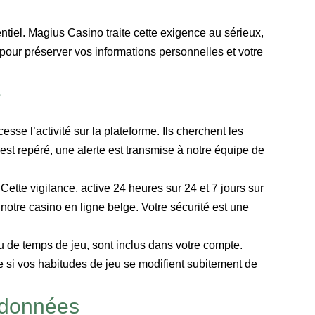
entiel. Magius Casino traite cette exigence au sérieux,
pour préserver vos informations personnelles et votre
é
se l’activité sur la plateforme. Ils cherchent les
st repéré, une alerte est transmise à notre équipe de
ette vigilance, active 24 heures sur 24 et 7 jours sur
 notre casino en ligne belge. Votre sécurité est une
ou de temps de jeu, sont inclus dans votre compte.
 si vos habitudes de jeu se modifient subitement de
s données