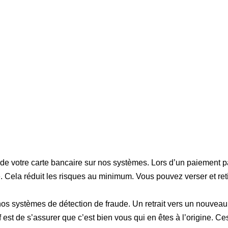
 votre carte bancaire sur nos systèmes. Lors d’un paiement pa
te. Cela réduit les risques au minimum. Vous pouvez verser et r
s systèmes de détection de fraude. Un retrait vers un nouveau
f est de s’assurer que c’est bien vous qui en êtes à l’origine. C