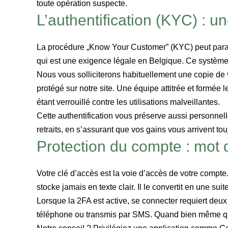
toute opération suspecte.
L’authentification (KYC) : u
La procédure „Know Your Customer” (KYC) peut paraître 
qui est une exigence légale en Belgique. Ce système p
Nous vous solliciterons habituellement une copie de vo
protégé sur notre site. Une équipe attitrée et formée l
étant verrouillé contre les utilisations malveillantes.
Cette authentification vous préserve aussi personnel
retraits, en s’assurant que vos gains vous arrivent to
Protection du compte : mot d
Votre clé d’accès est la voie d’accès de votre compte
stocke jamais en texte clair. Il le convertit en une sui
Lorsque la 2FA est active, se connecter requiert deu
téléphone ou transmis par SMS. Quand bien même quel