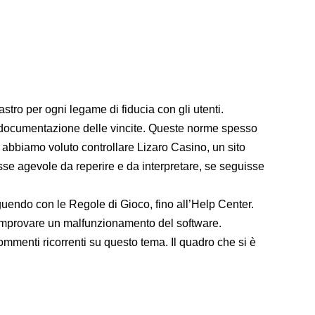
astro per ogni legame di fiducia con gli utenti.
a documentazione delle vincite. Queste norme spesso
abbiamo voluto controllare Lizaro Casino, un sito
sse agevole da reperire e da interpretare, se seguisse
uendo con le Regole di Gioco, fino all’Help Center.
 comprovare un malfunzionamento del software.
mmenti ricorrenti su questo tema. Il quadro che si è