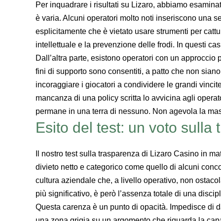
Per inquadrare i risultati su Lizaro, abbiamo esaminato
è varia. Alcuni operatori molto noti inseriscono una s
esplicitamente che è vietato usare strumenti per cattur
intellettuale e la prevenzione delle frodi. In questi ca
Dall’altra parte, esistono operatori con un approccio 
fini di supporto sono consentiti, a patto che non siano
incoraggiare i giocatori a condividere le grandi vinci
mancanza di una policy scritta lo avvicina agli operat
permane in una terra di nessuno. Non agevola la ma
Esito del test: un voto sulla
Il nostro test sulla trasparenza di Lizaro Casino in m
divieto netto e categorico come quello di alcuni conco
cultura aziendale che, a livello operativo, non ostac
più significativo, è però l’assenza totale di una discip
Questa carenza è un punto di opacità. Impedisce di da
una zona grigia su un argomento che riguarda la capaci