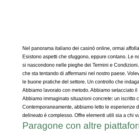
Nel panorama italiano dei casinò online, ormai affollat
Esistono aspetti che sfuggono, eppure contano. Le n
si nascondono nelle pieghe dei Termini e Condizioni.
che sta tentando di affermarsi nel nostro paese. Vole
le buone pratiche del settore. Un controllo che indaga
Abbiamo lavorato con metodo. Abbiamo setacciato il s
Abbiamo immaginato situazioni concrete: un iscritto 
Contemporaneamente, abbiamo letto le esperienze degli
delineato è complesso. Offre elementi utili sia a chi v
Paragone con altre piattafo