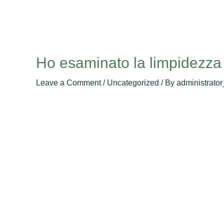
Skip
Post
to
navigation
content
Ho esaminato la limpidezza d
Leave a Comment
/
Uncategorized
/ By
administrato