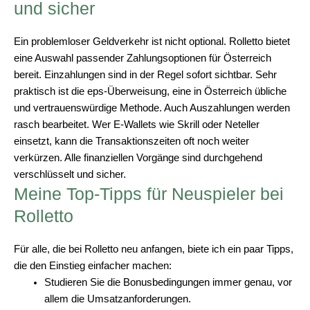
und sicher
Ein problemloser Geldverkehr ist nicht optional. Rolletto bietet
eine Auswahl passender Zahlungsoptionen für Österreich
bereit. Einzahlungen sind in der Regel sofort sichtbar. Sehr
praktisch ist die eps-Überweisung, eine in Österreich übliche
und vertrauenswürdige Methode. Auch Auszahlungen werden
rasch bearbeitet. Wer E-Wallets wie Skrill oder Neteller
einsetzt, kann die Transaktionszeiten oft noch weiter
verkürzen. Alle finanziellen Vorgänge sind durchgehend
verschlüsselt und sicher.
Meine Top-Tipps für Neuspieler bei
Rolletto
Für alle, die bei Rolletto neu anfangen, biete ich ein paar Tipps,
die den Einstieg einfacher machen:
Studieren Sie die Bonusbedingungen immer genau, vor
allem die Umsatzanforderungen.