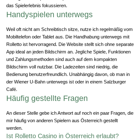
das Spielerlebnis fokussieren.
Handyspielen unterwegs
Weil oft nicht am Schreibtisch sitze, nutze ich regelmäßig vom
Mobiltelefon oder Tablet aus. Die Handhabung unterwegs mit
Rolletto ist hervorragend. Die Website stellt sich ohne separate
App ideal an jeden Bildschirm an. Jegliche Spiele, Funktionen
und Zahlungsmethoden sind auch auf dem kompakten
Bildschirm voll nutzbar. Die Ladezeiten sind niedrig, die
Bedienung benutzerfreundlich. Unabhängig davon, ob man in
der Wiener U-Bahn unterwegs ist oder in einem Salzburger
Café.
Häufig gestellte Fragen
An dieser Stelle gebe ich Antwort auf noch ein paar Fragen, die
mir häufig von anderen Spielern aus Österreich gestellt
werden.
Ist Rolletto Casino in Österreich erlaubt?