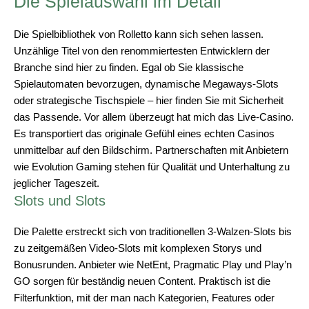
Die Spielauswahl im Detail
Die Spielbibliothek von Rolletto kann sich sehen lassen.
Unzählige Titel von den renommiertesten Entwicklern der
Branche sind hier zu finden. Egal ob Sie klassische
Spielautomaten bevorzugen, dynamische Megaways-Slots
oder strategische Tischspiele – hier finden Sie mit Sicherheit
das Passende. Vor allem überzeugt hat mich das Live-Casino.
Es transportiert das originale Gefühl eines echten Casinos
unmittelbar auf den Bildschirm. Partnerschaften mit Anbietern
wie Evolution Gaming stehen für Qualität und Unterhaltung zu
jeglicher Tageszeit.
Slots und Slots
Die Palette erstreckt sich von traditionellen 3-Walzen-Slots bis
zu zeitgemäßen Video-Slots mit komplexen Storys und
Bonusrunden. Anbieter wie NetEnt, Pragmatic Play und Play’n
GO sorgen für beständig neuen Content. Praktisch ist die
Filterfunktion, mit der man nach Kategorien, Features oder