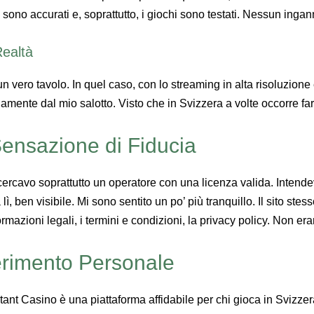
al sono accurati e, soprattutto, i giochi sono testati. Nessun ing
Realtà
un vero tavolo. In quel caso, con lo streaming in alta risoluzione 
lamente dal mio salotto. Visto che in Svizzera a volte occorre fa
Sensazione di Fiducia
cercavo soprattutto un operatore con una licenza valida. Intendevo
ben visibile. Mi sono sentito un po’ più tranquillo. Il sito stess
rmazioni legali, i termini e condizioni, la privacy policy. Non e
gerimento Personale
t Casino è una piattaforma affidabile per chi gioca in Svizzera.