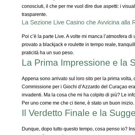
conosciuti, il che per me vuol dire due aspetti: i visu
trasparente.
La Sezione Live Casino che Avvicina alla 
Poi c’è la parte Live. A volte mi manca l’atmosfera di 
provato a blackjack e roulette in tempo reale, tranquil
praticità ha un suo peso.
La Prima Impressione e la 
Appena sono arrivato sul loro sito per la prima volta, 
Commissione per i Giochi d’Azzardo del Curaçao era lì, 
invadenti. Ma la cosa che mi ha colpito di più? Le info
Per uno come me che ci tiene, è stato un buon inizio.
Il Verdetto Finale e la Sug
Dunque, dopo tutto questo tempo, cosa penso io? Instan