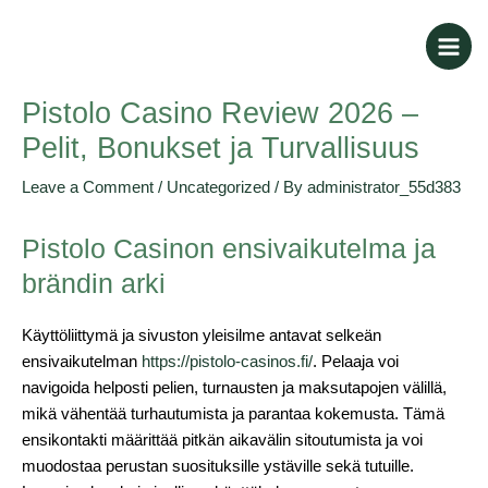
Skip
Post
Main
to
navigation
Men
content
Pistolo Casino Review 2026 –
Pelit, Bonukset ja Turvallisuus
Leave a Comment
/
Uncategorized
/ By
administrator_55d383
Pistolo Casinon ensivaikutelma ja
brändin arki
Käyttöliittymä ja sivuston yleisilme antavat selkeän
ensivaikutelman
https://pistolo-casinos.fi/
. Pelaaja voi
navigoida helposti pelien, turnausten ja maksutapojen välillä,
mikä vähentää turhautumista ja parantaa kokemusta. Tämä
ensikontakti määrittää pitkän aikavälin sitoutumista ja voi
muodostaa perustan suosituksille ystäville sekä tutuille.