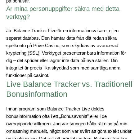
på bonusar.
Är mina personuppgifter säkra med detta
verktyg?
Ja. Balance Tracker Live är en informationsvisare, ej en
separat databas. Den hämtar data från ditt redan säkra
spelkonto på Prive Casino, som skyddas av avancerad
kryptering (SSL). Verktyget presenterar bara information för
dig – det sprider eller lagrar inte data på nya ställen. Din
integritet är precis lika skyddad som med samtliga andra
funktioner på casinot.
Live Balance Tracker vs. Traditionell
Bonusinformation
Innan program som Balance Tracker Live doldes
bonusinformation ofta i ett „Bonusavsnitt” eller i de
övergripande villkoren. Jag var tvungen hålla räkning på min
omsättning manuellt, något som var svårt att göra exakt under
en spelsession. Det var ett orörligt system. Balance Tracker