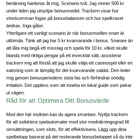
beräkning hanteras åt mig. Scenario två: Jag vinner 500 kr
under tiden jag utnyttjar bonusmedel. Trackern visar hur
vinstsumman fogas på bonusbalansen och hur spelkravet
ändras. Inga gåtor.
Ytterligare ett vanligt scenario är när bonusmedlen snart är
uttömda. Tänk att jag har 5 kr kvarvarande i bonus. Snarare än
att låta mig begå ett misstag och spela för 10 kr, vilket skulle
blanda med riktiga pengar på ett invecklat sätt, assisterar
trackern mig att förstå att jag skulle välja ett casinospel eller en
satsning som är lämplig för det kvarvarande saldot. Den leder
mig genom bonusperiodens sista fas och förhindrar onödig
irritation. Det upplevs som att inneha en lokal guide som pekar
ut vägen.
Råd för att Optimera Ditt Bonusvärde
Med den här insikten kan du agera smartare. Nyttja trackern
för att selektera spelautomater med stor medräkningsgrad till
omsättningen, som slots, för att effektivisera. Lägg upp dina
spelbelopp baserat på det resterande bonusbeloppet så du inte