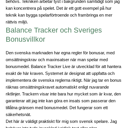
behövs. Tekniken arbetar tyst i bakgrunden samtidigt som jag
kan koncentrera på spelet. Det är ett gott exempel på hur
teknik kan bygga spelarförtroende och frambringa en mer
rättvis miljö.
Balance Tracker och Sveriges
Bonusvillkor
Den svenska marknaden har egna regler för bonusar, med
omsättningskrav och maxinsatser när man spelar med
bonusmedel. Balance Tracker Live är utvecklad för att hantera
exakt de här kraven. Systemet är designat att uppfatta och
implementera de svenska reglerna riktigt. När jag tar en bonus
räknas omsättningskravet automatiskt enligt nuvarande
riktlinjer. Trackern visar inte bara hur mycket som är kvar, den
garanterar att jag inte kan göra en insats som passerar den
tillåtna gränsen med bonusmedel. Det fungerar som ett
säkerhetsnät.
Det här är väldigt praktiskt för mig som svensk spelare. Jag