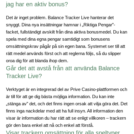
jag har en aktiv bonus?
Det är inget problem. Balance Tracker Live hanterar det
snyggt. Dina nya insättningar hamnar i „Riktiga Pengar”-
facket, fullständigt avskilt från dina aktiva bonusmedel. Du kan
spela med dina egna pengar samtidigt som bonusens
omsättningskrav pågår på sin egen bana. Systemet ser till att
rätt medel används först och att reglerna följs, så du slipper
oroa dig för att blanda ihop dem.
Går det att avstå från att använda Balance
Tracker Live?
Verktyget är en integrerad del av Prive Casino-plattformen och
är till för att ge dig bästa möjliga information. Du kan inte
„stänga av” det, och det finns ingen orsak att vilja göra det. Det
finns inga nackdelar med att ha full insyn. All information den
visar är information du har rätt att se enligt villkoren – trackern
gör den bara enkel att nå och enkel att förstå.
Visar trackern omsättning för alla speltyper