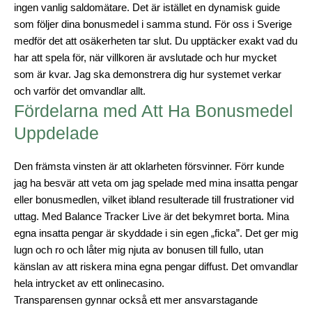
ingen vanlig saldomätare. Det är istället en dynamisk guide
som följer dina bonusmedel i samma stund. För oss i Sverige
medför det att osäkerheten tar slut. Du upptäcker exakt vad du
har att spela för, när villkoren är avslutade och hur mycket
som är kvar. Jag ska demonstrera dig hur systemet verkar
och varför det omvandlar allt.
Fördelarna med Att Ha Bonusmedel
Uppdelade
Den främsta vinsten är att oklarheten försvinner. Förr kunde
jag ha besvär att veta om jag spelade med mina insatta pengar
eller bonusmedlen, vilket ibland resulterade till frustrationer vid
uttag. Med Balance Tracker Live är det bekymret borta. Mina
egna insatta pengar är skyddade i sin egen „ficka”. Det ger mig
lugn och ro och låter mig njuta av bonusen till fullo, utan
känslan av att riskera mina egna pengar diffust. Det omvandlar
hela intrycket av ett onlinecasino.
Transparensen gynnar också ett mer ansvarstagande