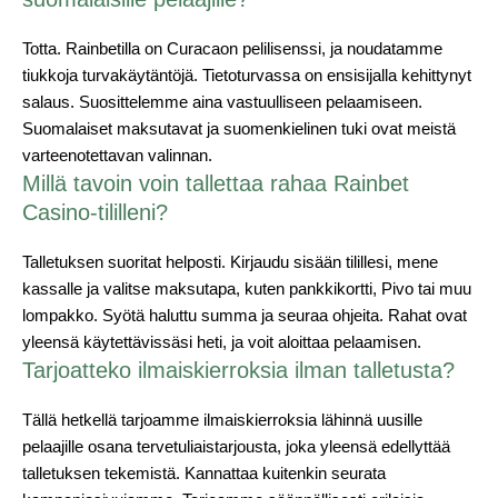
Totta. Rainbetilla on Curacaon pelilisenssi, ja noudatamme
tiukkoja turvakäytäntöjä. Tietoturvassa on ensisijalla kehittynyt
salaus. Suosittelemme aina vastuulliseen pelaamiseen.
Suomalaiset maksutavat ja suomenkielinen tuki ovat meistä
varteenotettavan valinnan.
Millä tavoin voin tallettaa rahaa Rainbet
Casino-tililleni?
Talletuksen suoritat helposti. Kirjaudu sisään tilillesi, mene
kassalle ja valitse maksutapa, kuten pankkikortti, Pivo tai muu
lompakko. Syötä haluttu summa ja seuraa ohjeita. Rahat ovat
yleensä käytettävissäsi heti, ja voit aloittaa pelaamisen.
Tarjoatteko ilmaiskierroksia ilman talletusta?
Tällä hetkellä tarjoamme ilmaiskierroksia lähinnä uusille
pelaajille osana tervetuliaistarjousta, joka yleensä edellyttää
talletuksen tekemistä. Kannattaa kuitenkin seurata