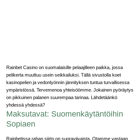
Rainbet Casino on suomalaisille pelaajilleen paikka, jossa
pelikerta muuttuu usein seikkailuksi. Tällä sivustolla koet
kasinopelien ja vedonlyönnin jännityksen tuntua turvallisessa
ympäristössä. Tervemenoa yhteisöömme. Jokainen pyöräytys
on pikkuinen palanen suurempaa tarinaa. Lähdetäänkö
yhdessä yhdessä?
Maksutavat: Suomenkäytäntöihin
Sopiaen
Rainbetissa rahan siirto on suoraviivaista. Otamme vastaan