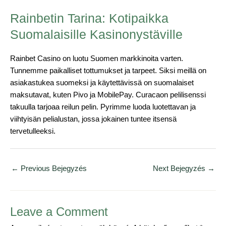
Rainbetin Tarina: Kotipaikka
Suomalaisille Kasinonystäville
Rainbet Casino on luotu Suomen markkinoita varten.
Tunnemme paikalliset tottumukset ja tarpeet. Siksi meillä on
asiakastukea suomeksi ja käytettävissä on suomalaiset
maksutavat, kuten Pivo ja MobilePay. Curacaon pelilisenssi
takuulla tarjoaa reilun pelin. Pyrimme luoda luotettavan ja
viihtyisän pelialustan, jossa jokainen tuntee itsensä
tervetulleeksi.
←
Previous Bejegyzés
Next Bejegyzés
→
Leave a Comment