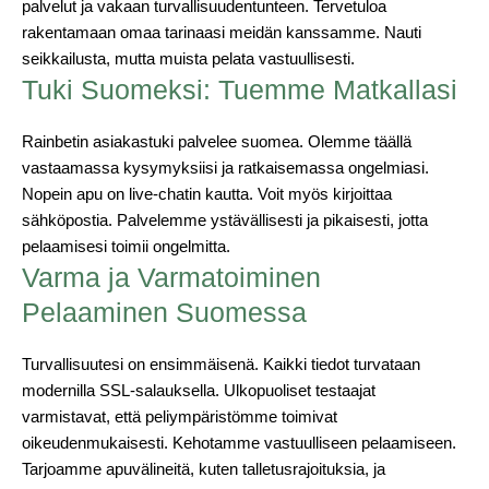
palvelut ja vakaan turvallisuudentunteen. Tervetuloa
rakentamaan omaa tarinaasi meidän kanssamme. Nauti
seikkailusta, mutta muista pelata vastuullisesti.
Tuki Suomeksi: Tuemme Matkallasi
Rainbetin asiakastuki palvelee suomea. Olemme täällä
vastaamassa kysymyksiisi ja ratkaisemassa ongelmiasi.
Nopein apu on live-chatin kautta. Voit myös kirjoittaa
sähköpostia. Palvelemme ystävällisesti ja pikaisesti, jotta
pelaamisesi toimii ongelmitta.
Varma ja Varmatoiminen
Pelaaminen Suomessa
Turvallisuutesi on ensimmäisenä. Kaikki tiedot turvataan
modernilla SSL-salauksella. Ulkopuoliset testaajat
varmistavat, että peliympäristömme toimivat
oikeudenmukaisesti. Kehotamme vastuulliseen pelaamiseen.
Tarjoamme apuvälineitä, kuten talletusrajoituksia, ja