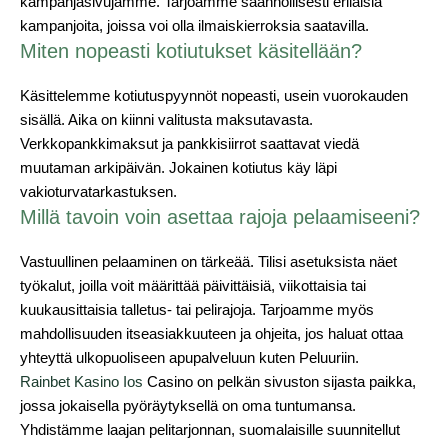
kampanjasivujamme. Tarjoamme säännöllisesti erilaisia
kampanjoita, joissa voi olla ilmaiskierroksia saatavilla.
Miten nopeasti kotiutukset käsitellään?
Käsittelemme kotiutuspyynnöt nopeasti, usein vuorokauden
sisällä. Aika on kiinni valitusta maksutavasta.
Verkkopankkimaksut ja pankkisiirrot saattavat viedä
muutaman arkipäivän. Jokainen kotiutus käy läpi
vakioturvatarkastuksen.
Millä tavoin voin asettaa rajoja pelaamiseeni?
Vastuullinen pelaaminen on tärkeää. Tilisi asetuksista näet
työkalut, joilla voit määrittää päivittäisiä, viikottaisia tai
kuukausittaisia talletus- tai pelirajoja. Tarjoamme myös
mahdollisuuden itseasiakkuuteen ja ohjeita, jos haluat ottaa
yhteyttä ulkopuoliseen apupalveluun kuten Peluuriin.
Rainbet Kasino Ios
Casino on pelkän sivuston sijasta paikka,
jossa jokaisella pyöräytyksellä on oma tuntumansa.
Yhdistämme laajan pelitarjonnan, suomalaisille suunnitellut