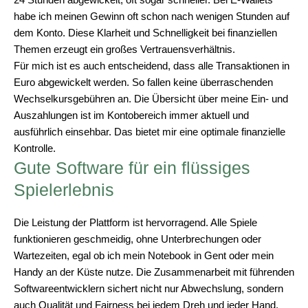
24 Stunden abgewickelt, oft sogar schneller. Bei E-Wallets
habe ich meinen Gewinn oft schon nach wenigen Stunden auf
dem Konto. Diese Klarheit und Schnelligkeit bei finanziellen
Themen erzeugt ein großes Vertrauensverhältnis.
Für mich ist es auch entscheidend, dass alle Transaktionen in
Euro abgewickelt werden. So fallen keine überraschenden
Wechselkursgebühren an. Die Übersicht über meine Ein- und
Auszahlungen ist im Kontobereich immer aktuell und
ausführlich einsehbar. Das bietet mir eine optimale finanzielle
Kontrolle.
Gute Software für ein flüssiges
Spielerlebnis
Die Leistung der Plattform ist hervorragend. Alle Spiele
funktionieren geschmeidig, ohne Unterbrechungen oder
Wartezeiten, egal ob ich mein Notebook in Gent oder mein
Handy an der Küste nutze. Die Zusammenarbeit mit führenden
Softwareentwicklern sichert nicht nur Abwechslung, sondern
auch Qualität und Fairness bei jedem Dreh und jeder Hand.