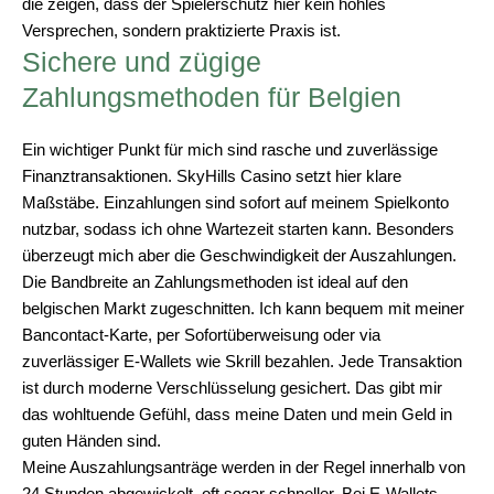
die zeigen, dass der Spielerschutz hier kein hohles
Versprechen, sondern praktizierte Praxis ist.
Sichere und zügige
Zahlungsmethoden für Belgien
Ein wichtiger Punkt für mich sind rasche und zuverlässige
Finanztransaktionen. SkyHills Casino setzt hier klare
Maßstäbe. Einzahlungen sind sofort auf meinem Spielkonto
nutzbar, sodass ich ohne Wartezeit starten kann. Besonders
überzeugt mich aber die Geschwindigkeit der Auszahlungen.
Die Bandbreite an Zahlungsmethoden ist ideal auf den
belgischen Markt zugeschnitten. Ich kann bequem mit meiner
Bancontact-Karte, per Sofortüberweisung oder via
zuverlässiger E-Wallets wie Skrill bezahlen. Jede Transaktion
ist durch moderne Verschlüsselung gesichert. Das gibt mir
das wohltuende Gefühl, dass meine Daten und mein Geld in
guten Händen sind.
Meine Auszahlungsanträge werden in der Regel innerhalb von