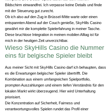
Bildschirm einwandfrei. Ich verpasse keine Details und finde
mit der Steuerung gut zurecht.
Ob ich also auf den Zug in Brüssel-Mitte warte oder einen
entspannten Abend auf der Couch genieße, SkyHills Casino
gewährt mir die komplette Spielerfahrung in meiner Tasche.
Diese bruchlose Integration in meinen mobilen Alltag ist für
mich in der heutigen Zeit unverzichtbar.
Wieso SkyHills Casino die Nummer
eins für belgische Spieler bleibt
Aus meiner Sicht mit SkyHills Casino darf ich behaupten, dass
es die Erwartungen belgischer Spieler übertrifft. Die
Kombination aus einem umfangreichen Spielportfolio,
prompten Auszahlungen und einem tiefen Verständnis für den
lokalen Markt wirkt überzeugend. Hier wird Unterhaltung
priorisiert.
Die Konzentration auf Sicherheit, Fairness und
verantwortungsvolles Spielen rundet das Profil einer