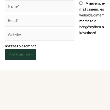
Name*
A nevem, e-
mail címem, és
weboldalcímem
Email*
mentése a
böngészőben a
Website
következő
hozzászólásomhoz.