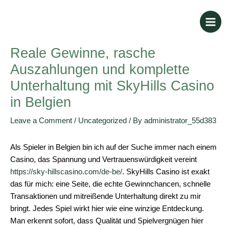
Skip
Post
Main
to
navigation
Men
content
Reale Gewinne, rasche
Auszahlungen und komplette
Unterhaltung mit SkyHills Casino
in Belgien
Leave a Comment
/
Uncategorized
/ By
administrator_55d383
Als Spieler in Belgien bin ich auf der Suche immer nach einem
Casino, das Spannung und Vertrauenswürdigkeit vereint
https://sky-hillscasino.com/de-be/
. SkyHills Casino ist exakt
das für mich: eine Seite, die echte Gewinnchancen, schnelle
Transaktionen und mitreißende Unterhaltung direkt zu mir
bringt. Jedes Spiel wirkt hier wie eine winzige Entdeckung.
Man erkennt sofort, dass Qualität und Spielvergnügen hier