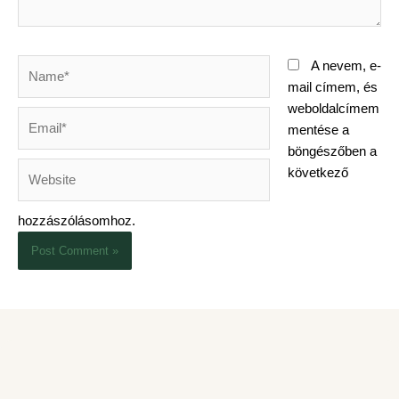
Name*
A nevem, e-
mail címem, és
weboldalcímem
Email*
mentése a
böngészőben a
Website
következő
hozzászólásomhoz.