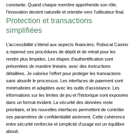
constante. Quand chaque membre appréhende son rôle,
l’innovation devient naturelle et orientée vers l’utilisateur final.
Protection et transactions
simplifiées
L’accessibilité s’étend aux aspects financiers. Robocat Casino
a repensé ses procédures de dépôt et de retrait pour les
rendre plus limpides. Les étapes d’authentification sont
présentées de manière linéaire, avec des instructions
détaillées. Je valorise l’effort pour protéger les transactions
sans alourdir le processus. Les interfaces de paiement sont
minimalistes et adaptées avec les outils d’assistance. Les
informations sur les limites de jeu et l’historique sont exposées
dans un format évident. La sécurité des données reste
prioritaire, et les nouvelles interfaces permettent de contrôler
ses paramètres de confidentialité aisément. Cette cohérence
entre sécurité renforcée et simplicité d’usage est un équilibre
abouti.