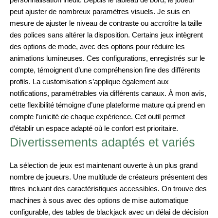
personnalisation inédit. Depuis le tableau de bord, le joueur
peut ajuster de nombreux paramètres visuels. Je suis en
mesure de ajuster le niveau de contraste ou accroître la taille
des polices sans altérer la disposition. Certains jeux intègrent
des options de mode, avec des options pour réduire les
animations lumineuses. Ces configurations, enregistrés sur le
compte, témoignent d’une compréhension fine des différents
profils. La customisation s’applique également aux
notifications, paramétrables via différents canaux. À mon avis,
cette flexibilité témoigne d’une plateforme mature qui prend en
compte l’unicité de chaque expérience. Cet outil permet
d’établir un espace adapté où le confort est prioritaire.
Divertissements adaptés et variés
La sélection de jeux est maintenant ouverte à un plus grand
nombre de joueurs. Une multitude de créateurs présentent des
titres incluant des caractéristiques accessibles. On trouve des
machines à sous avec des options de mise automatique
configurable, des tables de blackjack avec un délai de décision