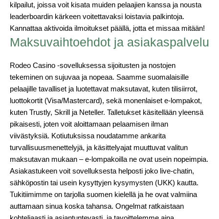
kilpailut, joissa voit kisata muiden pelaajien kanssa ja nousta
leaderboardin kärkeen voitettavaksi loistavia palkintoja.
Kannattaa aktivoida ilmoitukset päällä, jotta et missaa mitään!
Maksuvaihtoehdot ja asiakaspalvelu
Rodeo Casino -sovelluksessa sijoitusten ja nostojen
tekeminen on sujuvaa ja nopeaa. Saamme suomalaisille
pelaajille tavalliset ja luotettavat maksutavat, kuten tilisiirrot,
luottokortit (Visa/Mastercard), sekä monenlaiset e-lompakot,
kuten Trustly, Skrill ja Neteller. Talletukset käsitellään yleensä
pikaisesti, joten voit aloittamaan pelaamisen ilman
viivästyksiä. Kotiutuksissa noudatamme ankarita
turvallisuusmenettelyjä, ja käsittelyajat muuttuvat valitun
maksutavan mukaan – e-lompakoilla ne ovat usein nopeimpia.
Asiakastukeen voit sovelluksesta helposti joko live-chatin,
sähköpostin tai usein kysyttyjen kysymysten (UKK) kautta.
Tukitiimimme on tarjolla suomen kielellä ja he ovat valmiina
auttamaan sinua koska tahansa. Ongelmat ratkaistaan
kohteliaasti ja asiantuntevasti, ja tavoittelemme aina