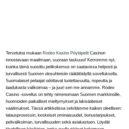
Tervetuloa mukaan
Rodeo Kasino Pöytäpelit
Casinon
innostavaan maailmaan, suoraan taskuusi! Kerromme nyt,
kuinka tämä suosittu pelikokemus on saatavissa helposti ja
turvallisesti Suomen olosuhteisiin räätälöidyllä sovelluksella.
Suomalaiset pelaajat odottavat luotettavuutta, nopeutta ja
laadukasta valikoimaa – ja juuri sen me annamme. Rodeo
Casino -sovellus on tehty nimenomaan Suomen markkinoille,
huomioiden paikalliset mieltymykset ja lakisääteiset
vaatimukset. Tässä artikkelissa selvitämme kaiken oleellisen:
latausprosessin, keskeiset ominaisuudet, bonustarjoukset,
pelivalikoiman, turvallisuuden sekä asiakastuen. Löydät