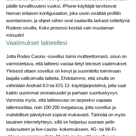
päälle turvallisuutesi vuoksi. iPhone-käyttäjät tarvitsevat
hieman erilaisen konfiguraation, joka usein sisältää profiilin
asentamisen, ja ohjeet siihen ovat saatavilla tarkasti selitettynä
Rodeon sivuilta. Koko prosessi kestää vain muutaman
minuutin!
Vaatimukset laitteellesi
Jotta Rodeo Casino -sovellus toimii moitteettomasti, sinun on
varmistettava, että laitteesi vastaa tietyt tekniset vaatimukset.
Yleisesti ottaen sovellus on kevyt ja suunniteltu toimimaan
laajalla valikoimalla laitteita. Ehdotamme, että sinulla on
vähintään Android 8.0 tai iOS 13 -käyttöjärjestelmä, jotta saat
kaikki uusimmat ominaisuudet ja parhaan suorituskyvyn.
Varmista myös, että laitteessasi on tarpeeksi vapaata
tallennustilaa, noin 100-200 megatavua, jotta sovellus ja
mahdolliset päivitykset sopivat mukavasti. Tärkeää on myös
tasainen internetyhteys, sillä se heijastuu suoraan pelin
sulavuuteen ja live-casino -kokemukseen. 4G- tai Wi-Fi-