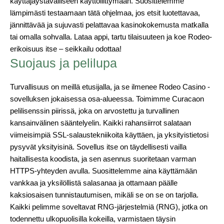
käyttäjäystävälliseen käyttöliittymään. Suosittelemme
lämpimästi testaamaan tätä ohjelmaa, jos etsit luotettavaa,
jännittävää ja sujuvasti pelattavaa kasinokokemusta matkalla
tai omalla sohvalla. Lataa appi, tartu tilaisuuteen ja koe Rodeo-
erikoisuus itse – seikkailu odottaa!
Suojaus ja pelilupa
Turvallisuus on meillä etusijalla, ja se ilmenee Rodeo Casino -
sovelluksen jokaisessa osa-alueessa. Toimimme Curacaon
pelilisenssin piirissä, joka on arvostettu ja turvallinen
kansainvälinen sääntelyelin. Kaikki rahansiirrot salataan
viimeisimpiä SSL-salaustekniikoita käyttäen, ja yksityistietosi
pysyvät yksityisinä. Sovellus itse on täydellisesti vailla
haitallisesta koodista, ja sen asennus suoritetaan varman
HTTPS-yhteyden avulla. Suosittelemme aina käyttämään
vankkaa ja yksilöllistä salasanaa ja ottamaan päälle
kaksiosaisen tunnistautumisen, mikäli se on se on tarjolla.
Kaikki pelimme soveltavat RNG-järjestelmiä (RNG), jotka on
todennettu ulkopuolisilla kokeilla, varmistaen täysin