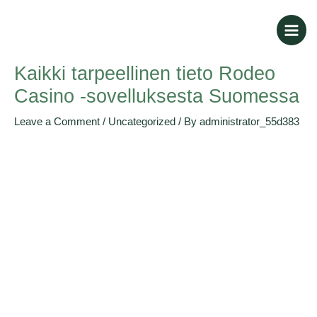
Skip
Post
Main
to
navigation
Men
content
Kaikki tarpeellinen tieto Rodeo
Casino -sovelluksesta Suomessa
Leave a Comment
/
Uncategorized
/ By
administrator_55d383