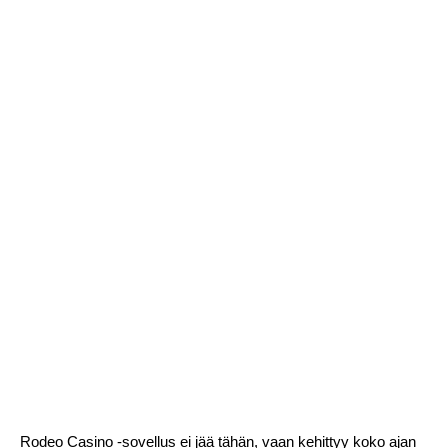
Rodeo Casino -sovellus ei jää tähän, vaan kehittyy koko ajan