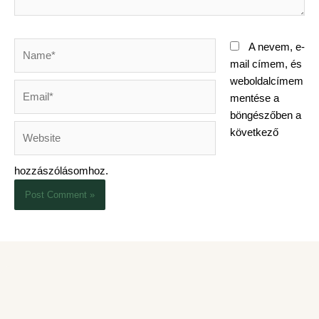
Name*
A nevem, e-
mail címem, és
weboldalcímem
Email*
mentése a
böngészőben a
Website
következő
hozzászólásomhoz.