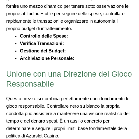
fornire uno mezzo dinamico per tenere sotto osservazione le
proprie abitudini. È utile per seguire delle spese, controllare
rapidamente le transazioni e organizzare in autonomia il
proprio budget di intrattenimento.
Controllo delle Spese:
Verifica Transazioni:
Gestione del Budget:
Archiviazione Personale:
Unione con una Direzione del Gioco
Responsabile
Questo mezzo si combina perfettamente con i fondamenti del
gioco responsabile. Controllare nero su bianco la propria
condotta può assistere a mantenere una visione realistica del
tempo e del denaro spesi. È un ausilio concreto per
determinare e seguire i propri limiti, base fondamentale della
politica di Azurslot Casino.