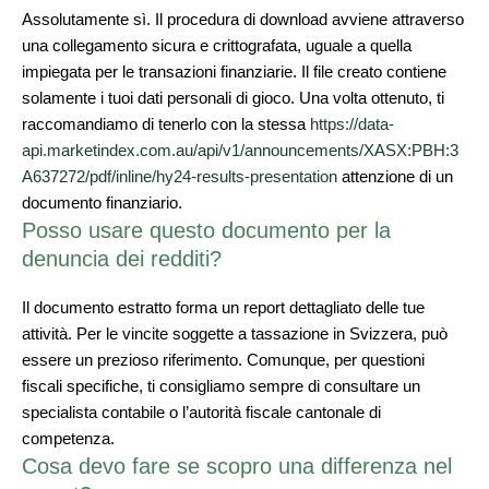
Assolutamente sì. Il procedura di download avviene attraverso
una collegamento sicura e crittografata, uguale a quella
impiegata per le transazioni finanziarie. Il file creato contiene
solamente i tuoi dati personali di gioco. Una volta ottenuto, ti
raccomandiamo di tenerlo con la stessa
https://data-
api.marketindex.com.au/api/v1/announcements/XASX:PBH:3
A637272/pdf/inline/hy24-results-presentation
attenzione di un
documento finanziario.
Posso usare questo documento per la
denuncia dei redditi?
Il documento estratto forma un report dettagliato delle tue
attività. Per le vincite soggette a tassazione in Svizzera, può
essere un prezioso riferimento. Comunque, per questioni
fiscali specifiche, ti consigliamo sempre di consultare un
specialista contabile o l’autorità fiscale cantonale di
competenza.
Cosa devo fare se scopro una differenza nel