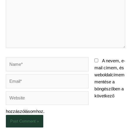
Name*
A nevem, e-
mail címem, és
weboldalcímem
Email*
mentése a
böngészőben a
Website
következő
hozzászólásomhoz.