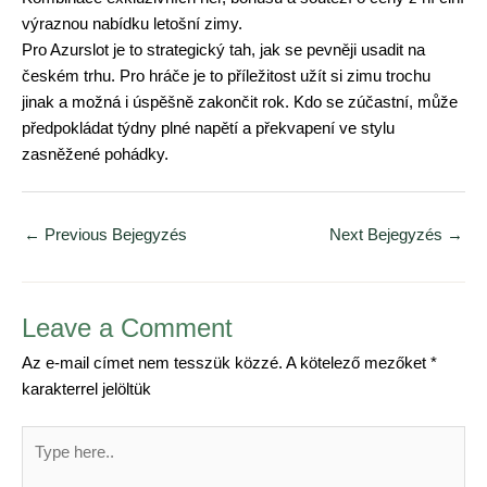
výraznou nabídku letošní zimy.
Pro Azurslot je to strategický tah, jak se pevněji usadit na
českém trhu. Pro hráče je to příležitost užít si zimu trochu
jinak a možná i úspěšně zakončit rok. Kdo se zúčastní, může
předpokládat týdny plné napětí a překvapení ve stylu
zasněžené pohádky.
←
Previous Bejegyzés
Next Bejegyzés
→
Leave a Comment
Az e-mail címet nem tesszük közzé.
A kötelező mezőket
*
karakterrel jelöltük
Type
here..