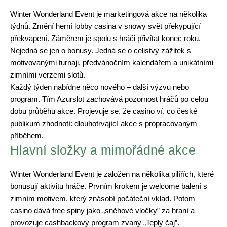
Winter Wonderland Event je marketingová akce na několika
týdnů. Změní herní lobby casina v snowy svět překypující
překvapení. Záměrem je spolu s hráči přivítat konec roku.
Nejedná se jen o bonusy. Jedná se o celistvý zážitek s
motivovanými turnaji, předvánočním kalendářem a unikátními
zimními verzemi slotů.
Každý týden nabídne něco nového – další výzvu nebo
program. Tím Azurslot zachovává pozornost hráčů po celou
dobu průběhu akce. Projevuje se, že casino ví, co české
publikum zhodnotí: dlouhotrvající akce s propracovaným
příběhem.
Hlavní složky a mimořádné akce
Winter Wonderland Event je založen na několika pilířích, které
bonusují aktivitu hráče. Prvním krokem je welcome balení s
zimním motivem, který znásobí počáteční vklad. Potom
casino dává free spiny jako „sněhové vločky” za hraní a
provozuje cashbackový program zvaný „Teplý čaj”.