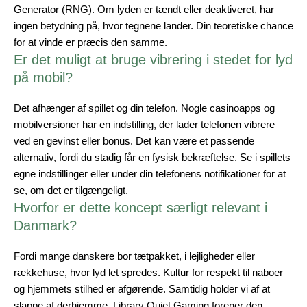
Generator (RNG). Om lyden er tændt eller deaktiveret, har
ingen betydning på, hvor tegnene lander. Din teoretiske chance
for at vinde er præcis den samme.
Er det muligt at bruge vibrering i stedet for lyd
på mobil?
Det afhænger af spillet og din telefon. Nogle casinoapps og
mobilversioner har en indstilling, der lader telefonen vibrere
ved en gevinst eller bonus. Det kan være et passende
alternativ, fordi du stadig får en fysisk bekræftelse. Se i spillets
egne indstillinger eller under din telefonens notifikationer for at
se, om det er tilgængeligt.
Hvorfor er dette koncept særligt relevant i
Danmark?
Fordi mange danskere bor tætpakket, i lejligheder eller
rækkehuse, hvor lyd let spredes. Kultur for respekt til naboer
og hjemmets stilhed er afgørende. Samtidig holder vi af at
slappe af derhjemme. Library Quiet Gaming forener den