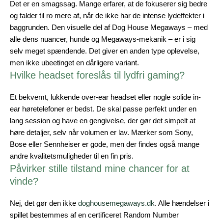
Det er en smagssag. Mange erfarer, at de fokuserer sig bedre
og falder til ro mere af, når de ikke har de intense lydeffekter i
baggrunden. Den visuelle del af Dog House Megaways – med
alle dens nuancer, hunde og Megaways-mekanik – er i sig
selv meget spændende. Det giver en anden type oplevelse,
men ikke ubeetinget en dårligere variant.
Hvilke headset foreslås til lydfri gaming?
Et bekvemt, lukkende over-ear headset eller nogle solide in-
ear høretelefoner er bedst. De skal passe perfekt under en
lang session og have en gengivelse, der gør det simpelt at
høre detaljer, selv når volumen er lav. Mærker som Sony,
Bose eller Sennheiser er gode, men der findes også mange
andre kvalitetsmuligheder til en fin pris.
Påvirker stille tilstand mine chancer for at
vinde?
Nej, det gør den ikke
doghousemegaways.dk
. Alle hændelser i
spillet bestemmes af en certificeret Random Number