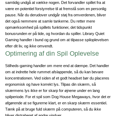
samtidig undgå at vække nogen. Det forvandler spillet fra at
være en potentiel forstyrrelse til at fremstå som en personlig
pause. Når du derudover undgår støj fra omverdenen, bliver
det også nemmere at samle tankerne. Du retter mere
opmærksomhed på spillets funktioner, det tidspunkt
bonusrunden er på tide, og hvordan du spiller. Library Quiet
Gaming handler i bund og grund om at tilpasse spiloplevelsen
efter dit liv, og ikke omvendt.
Optimering af din Spil Oplevelse
Stilheds-gaming handler om mere end at dæmpe. Det handler
om at indrette hele rummet afslappende, så du kan bevare
koncentrationen. Ved siden af et godt headset bør du placeres
ergonomisk og have korrekt lys. Tilpas din skærm, så
skærmens lys ikke er for skarp for øjnene under en lang
spilperiode. For et spil som Dog House Megaways, hvor det er
afgørende at se figurerne klart, er en skarp skærm essentiel.
Tænk på at bruge fuld skærm på computeren, så du ikke
bliver distraheret af andre vinduer.