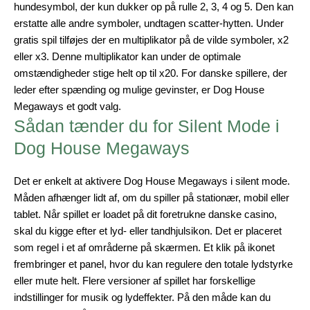
hundesymbol, der kun dukker op på rulle 2, 3, 4 og 5. Den kan
erstatte alle andre symboler, undtagen scatter-hytten. Under
gratis spil tilføjes der en multiplikator på de vilde symboler, x2
eller x3. Denne multiplikator kan under de optimale
omstændigheder stige helt op til x20. For danske spillere, der
leder efter spænding og mulige gevinster, er Dog House
Megaways et godt valg.
Sådan tænder du for Silent Mode i
Dog House Megaways
Det er enkelt at aktivere Dog House Megaways i silent mode.
Måden afhænger lidt af, om du spiller på stationær, mobil eller
tablet. Når spillet er loadet på dit foretrukne danske casino,
skal du kigge efter et lyd- eller tandhjulsikon. Det er placeret
som regel i et af områderne på skærmen. Et klik på ikonet
frembringer et panel, hvor du kan regulere den totale lydstyrke
eller mute helt. Flere versioner af spillet har forskellige
indstillinger for musik og lydeffekter. På den måde kan du