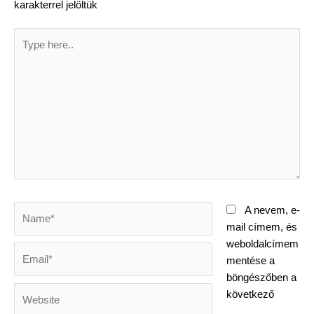
karakterrel jelöltük
Type
here..
Name*
A nevem, e-
mail címem, és
weboldalcímem
Email*
mentése a
böngészőben a
Website
következő