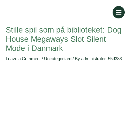
Skip
Post
Main
to
navigation
Men
content
Stille spil som på biblioteket: Dog
House Megaways Slot Silent
Mode i Danmark
Leave a Comment
/
Uncategorized
/ By
administrator_55d383