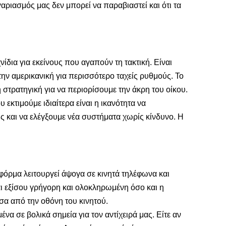
αριασμός μας δεν μπορεί να παραβιαστεί και ότι τα
ίδια για εκείνους που αγαπούν τη τακτική. Είναι
ην αμερικανική για περισσότερο ταχείς ρυθμούς. Το
 στρατηγική για να περιορίσουμε την άκρη του οίκου.
εκτιμούμε ιδιαίτερα είναι η ικανότητα να
 και να ελέγξουμε νέα συστήματα χωρίς κίνδυνο. Η
ατφόρμα λειτουργεί άψογα σε κινητά τηλέφωνα και
αι εξίσου γρήγορη και ολοκληρωμένη όσο και η
σα από την οθόνη του κινητού.
να σε βολικά σημεία για τον αντίχειρά μας. Είτε αν