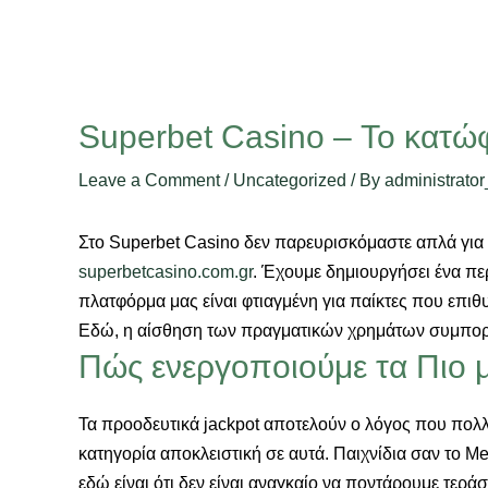
Skip
Post
to
navigation
content
Superbet Casino – Το κατώφ
Leave a Comment
/
Uncategorized
/ By
administrato
Στο Superbet Casino δεν παρευρισκόμαστε απλά για
superbetcasino.com.gr
. Έχουμε δημιουργήσει ένα πε
πλατφόρμα μας είναι φτιαγμένη για παίκτες που επι
Εδώ, η αίσθηση των πραγματικών χρημάτων συμπορεύε
Πώς ενεργοποιούμε τα Πιο 
Τα προοδευτικά jackpot αποτελούν ο λόγος που πολλ
κατηγορία αποκλειστική σε αυτά. Παιχνίδια σαν το M
εδώ είναι ότι δεν είναι αναγκαίο να ποντάρουμε τερ