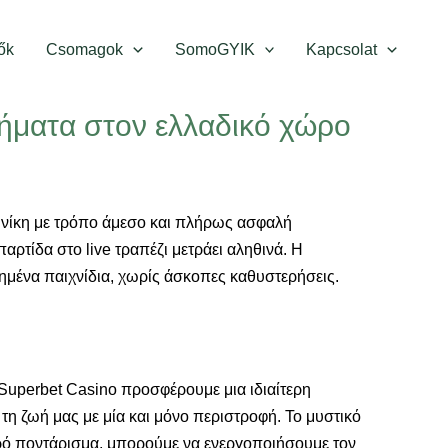
ők
Csomagok
SomoGYIK
Kapcsolat
ρήματα στον ελλαδικό χώρο
 νίκη με τρόπο άμεσο και πλήρως ασφαλή
ρτίδα στο live τραπέζι μετράει αληθινά. Η
ημένα παιχνίδια, χωρίς άσκοπες καθυστερήσεις.
Superbet Casino προσφέρουμε μια ιδιαίτερη
τη ζωή μας με μία και μόνο περιστροφή. Το μυστικό
ικρό ποντάρισμα, μπορούμε να ενεργοποιήσουμε τον