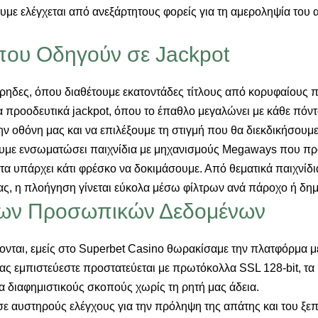
με ελέγχεται από ανεξάρτητους φορείς για τη αμεροληψία του α
που Οδηγούν σε Jackpot
ρηδες, όπου διαθέτουμε εκατοντάδες τίτλους από κορυφαίους π
στα προοδευτικά jackpot, όπου το έπαθλο μεγαλώνει με κάθε πό
ν οθόνη μας και να επιλέξουμε τη στιγμή που θα διεκδικήσουμε
υμε ενσωματώσει παιχνίδια με μηχανισμούς Megaways που προ
α υπάρχει κάτι φρέσκο να δοκιμάσουμε. Από θεματικά παιχνίδι
ιας, η πλοήγηση γίνεται εύκολα μέσω φίλτρων ανά πάροχο ή δημ
των Προσωπικών Δεδομένων
ζονται, εμείς στο Superbet Casino θωρακίσαμε την πλατφόρμα 
ς εμπιστεύεστε προστατεύεται με πρωτόκολλα SSL 128-bit, τα 
ια διαφημιστικούς σκοπούς χωρίς τη ρητή μας άδεια.
ε αυστηρούς ελέγχους για την πρόληψη της απάτης και του ξεπ