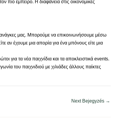
ον πιο έμπειρο. Η διαφάνεια στις οικονομικές
ις ανάγκες μας. Μπορούμε να επικοινωνήσουμε μέσω
ε αν έχουμε μια απορία για ένα μπόνους είτε μια
οι για τα νέα παιχνίδια και τα αποκλειστικά events.
αγωνία του παιχνιδιού με χιλιάδες άλλους παίκτες
Next Bejegyzés
→