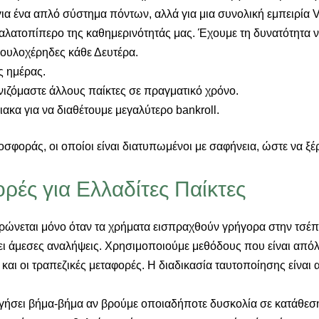
για ένα απλό σύστημα πόντων, αλλά για μια συνολική εμπειρία V
 αλατοπίπερο της καθημερινότητάς μας. Έχουμε τη δυνατότητα 
ουλοχέρηδες κάθε Δευτέρα.
ς ημέρας.
ζόμαστε άλλους παίκτες σε πραγματικό χρόνο.
κα για να διαθέτουμε μεγαλύτερο bankroll.
φοράς, οι οποίοι είναι διατυπωμένοι με σαφήνεια, ώστε να ξέρ
ρές για Ελλαδίτες Παίκτες
ηρώνεται μόνο όταν τα χρήματα εισπραχθούν γρήγορα στην τσέπη
μεσες αναλήψεις. Χρησιμοποιούμε μεθόδους που είναι απόλυτα
και οι τραπεζικές μεταφορές. Η διαδικασία ταυτοποίησης είναι α
ηγήσει βήμα-βήμα αν βρούμε οποιαδήποτε δυσκολία σε κατάθε