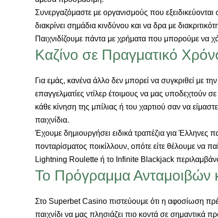
Συνεργαζόμαστε με οργανισμούς που εξειδικεύονται 
διακρίνει σημάδια κινδύνου και να δρα με διακριτικό
Παιχνιδίζουμε πάντα με χρήματα που μπορούμε να χά
Καζίνο σε Πραγματικό Χρόν
Για εμάς, κανένα άλλο δεν μπορεί να συγκριθεί με τ
επαγγελματίες ντίλερ έτοιμους να μας υποδεχτούν σε
κάθε κίνηση της μπίλιας ή του χαρτιού σαν να είμασ
παιχνίδια.
Έχουμε δημιουργήσει ειδικά τραπέζια για Έλληνες παί
πονταρίσματος ποικίλλουν, οπότε είτε θέλουμε να παίξ
Lightning Roulette ή το Infinite Blackjack περιλαμ
Το Πρόγραμμα Ανταμοιβών κ
Στο Superbet Casino πιστεύουμε ότι η αφοσίωση πρέπ
παιχνίδι να μας πλησιάζει πιο κοντά σε σημαντικά