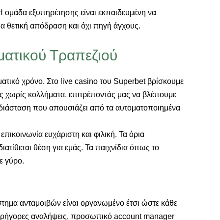
Η ομάδα εξυπηρέτησης είναι εκπαιδευμένη να
μια θετική απόδραση και όχι πηγή άγχους.
ματικού Τραπεζιού
ατικό χρόνο. Στο live casino του Superbet βρίσκουμε
ας χωρίς κολλήματα, επιτρέποντάς μας να βλέπουμε
νη διάσταση που απουσιάζει από τα αυτοματοποιημένα
πικοινωνία ευχάριστη και φιλική. Τα όρια
ιατίθεται θέση για εμάς. Τα παιχνίδια όπως το
ε γύρο.
ύστημα ανταμοιβών είναι οργανωμένο έτσι ώστε κάθε
ο γρήγορες αναλήψεις, προσωπικό account manager