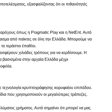
ποτελέσματος, εξασφαλίζοντας ότι οι πιθανότητές
αρόχους όπως η Pragmatic Play και η NetEnt. Αυτό
ντασμα από παίκτες σε όλη την Ελλάδα. Μπορούμε να
 το τεράστιο έπαθλο.
σφέρουν χιλιάδες τρόπους για να κερδίσουμε. Η
α βασισμένα στην αρχαία Ελλάδα μέχρι
οφιλία.
με τεχνολογία κρυπτογράφησης κορυφαίου επιπέδου.
ίδια που χρησιμοποιούν οι μεγαλύτερες τράπεζες.
λύματος χρήματος. Αυτό σημαίνει ότι μπορεί να μας