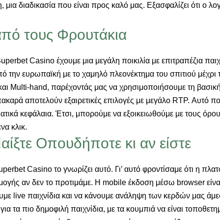
μια διαδικασία που είναι προς καλό μας. Εξασφαλίζει ότι ο λογ
από τους Φρουτάκια
uperbet Casino έχουμε μια μεγάλη ποικιλία με επιτραπέζια παιχν
 την ευρωπαϊκή με το χαμηλό πλεονέκτημα του σπιτιού μέχρι τ
και Multi-hand, παρέχοντάς μας να χρησιμοποιήσουμε τη βασική
πακαρά αποτελούν εξαιρετικές επιλογές με μεγάλο RTP. Αυτό που 
κά κεφάλαια. Έτσι, μπορούμε να εξοικειωθούμε με τους όρους
να κλικ.
αίξτε Οπουδήποτε κι αν είστε
uperbet Casino το γνωρίζει αυτό. Γι’ αυτό φροντίσαμε ότι η πλ
ρμογής αν δεν το προτιμάμε. Η mobile έκδοση μέσω browser είν
υμε live παιχνίδια και να κάνουμε ανάληψη των κερδών μας άμε
α τα πιο δημοφιλή παιχνίδια, με τα κουμπιά να είναι τοποθετημέ