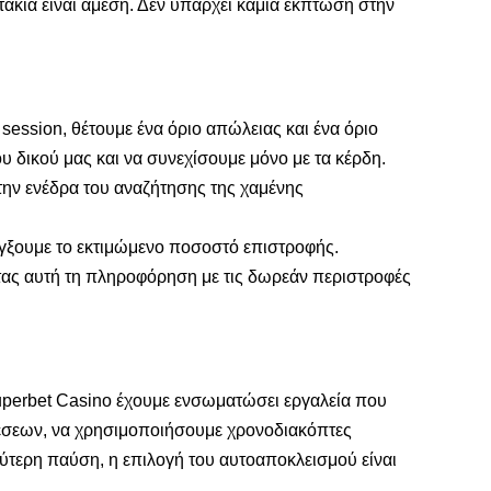
άκια είναι άμεση. Δεν υπάρχει καμία έκπτωση στην
 session, θέτουμε ένα όριο απώλειας και ένα όριο
 δικού μας και να συνεχίσουμε μόνο με τα κέρδη.
την ενέδρα του αναζήτησης της χαμένης
γξουμε το εκτιμώμενο ποσοστό επιστροφής.
τας αυτή τη πληροφόρηση με τις δωρεάν περιστροφές
 Superbet Casino έχουμε ενσωματώσει εργαλεία που
αθέσεων, να χρησιμοποιήσουμε χρονοδιακόπτες
ύτερη παύση, η επιλογή του αυτοαποκλεισμού είναι