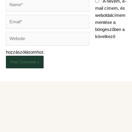
Name*
A nevem, e-
mail címem, és
weboldalcímem
Email*
mentése a
böngészőben a
Website
következő
hozzászólásomhoz.