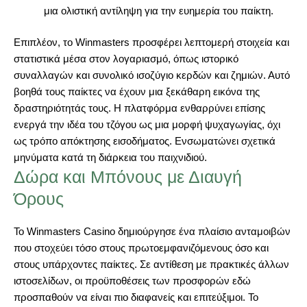
μια ολιστική αντίληψη για την ευημερία του παίκτη.
Επιπλέον, το Winmasters προσφέρει λεπτομερή στοιχεία και
στατιστικά μέσα στον λογαριασμό, όπως ιστορικό
συναλλαγών και συνολικό ισοζύγιο κερδών και ζημιών. Αυτό
βοηθά τους παίκτες να έχουν μια ξεκάθαρη εικόνα της
δραστηριότητάς τους. Η πλατφόρμα ενθαρρύνει επίσης
ενεργά την ιδέα του τζόγου ως μια μορφή ψυχαγωγίας, όχι
ως τρόπο απόκτησης εισοδήματος. Ενσωματώνει σχετικά
μηνύματα κατά τη διάρκεια του παιχνιδιού.
Δώρα και Μπόνους με Διαυγή
Όρους
Το Winmasters Casino δημιούργησε ένα πλαίσιο ανταμοιβών
που στοχεύει τόσο στους πρωτοεμφανιζόμενους όσο και
στους υπάρχοντες παίκτες. Σε αντίθεση με πρακτικές άλλων
ιστοσελίδων, οι προϋποθέσεις των προσφορών εδώ
προσπαθούν να είναι πιο διαφανείς και επιτεύξιμοι. Το