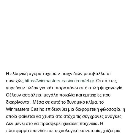
Η ελληνική αγορά τυχερών παιχνιδιών μεταβάλλεται
συνεχώς
https://winmasters-casino.com/el-gr
. Οι παίκτες
γυρεύουν πλέον για κάτι παραπάνω από απλή ψυχαγωγία.
Θέλουν ασφάλεια, μεγάλη ποικιλία και εμπειρίες που
διακρίνονται. Μέσα σε αυτό το δυναμικό κλίμα, το
Winmasters Casino επιδεικνύει μια διαφορετική φιλοσοφία, η
οποία φαίνεται να χτυπά στο στόχο τις σύγχρονες ανάγκες.
Δεν μένει στο να προσφέρει χιλιάδες παιχνίδια. Η
πλατφόρμα επενδύει σε τεχνολογική καινοτομία, χτίζει μια