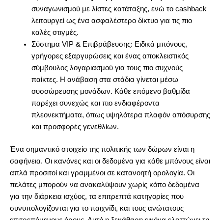
συναγωνισμού με λίστες κατάταξης, ενώ το cashback
λειτουργεί ως ένα ασφαλέστερο δίκτυο για τις πιο
καλές στιγμές.
Σύστημα VIP & Επιβράβευσης: Ειδικά μπόνους,
γρήγορες εξαργυρώσεις και ένας αποκλειστικός
σύμβουλος λογαριασμού για τους πιο συχνούς
παίκτες. Η ανάβαση στα στάδια γίνεται μέσω
συσσώρευσης μονάδων. Κάθε επόμενο βαθμίδα
παρέχει συνεχώς και πιο ενδιαφέροντα
πλεονεκτήματα, όπως υψηλότερα πλαφόν απόσυρσης
και προσφορές γενεθλίων.
Ένα σημαντικό στοιχείο της πολιτικής των δώρων είναι η
σαφήνεια. Οι κανόνες και οι δεδομένα για κάθε μπόνους είναι
απλά προσιτοί και γραμμένοι σε κατανοητή ορολογία. Οι
πελάτες μπορούν να ανακαλύψουν χωρίς κόπο δεδομένα
για την διάρκεια ισχύος, τα επιτρεπτά κατηγορίες που
συνυπολογίζονται για το παιχνίδι, και τους ανώτατους
επιτρεπόμενους όρους. Αυτή η ξεκάθαρη εικόνα ελαττώνει τη