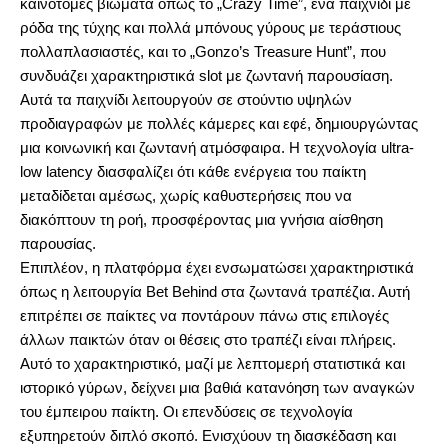
καινοτόμες βιώματα όπως το „Crazy Time”, ένα παιχνίδι με
ρόδα της τύχης και πολλά μπόνους γύρους με τεράστιους
πολλαπλασιαστές, και το „Gonzo’s Treasure Hunt”, που
συνδυάζει χαρακτηριστικά slot με ζωντανή παρουσίαση.
Αυτά τα παιχνίδι λειτουργούν σε στούντιο υψηλών
προδιαγραφών με πολλές κάμερες και εφέ, δημιουργώντας
μια κοινωνική και ζωντανή ατμόσφαιρα. Η τεχνολογία ultra-
low latency διασφαλίζει ότι κάθε ενέργεια του παίκτη
μεταδίδεται αμέσως, χωρίς καθυστερήσεις που να
διακόπτουν τη ροή, προσφέροντας μια γνήσια αίσθηση
παρουσίας.
Επιπλέον, η πλατφόρμα έχει ενσωματώσει χαρακτηριστικά
όπως η λειτουργία Bet Behind στα ζωντανά τραπέζια. Αυτή
επιτρέπει σε παίκτες να ποντάρουν πάνω στις επιλογές
άλλων παικτών όταν οι θέσεις στο τραπέζι είναι πλήρεις.
Αυτό το χαρακτηριστικό, μαζί με λεπτομερή στατιστικά και
ιστορικό γύρων, δείχνει μια βαθιά κατανόηση των αναγκών
του έμπειρου παίκτη. Οι επενδύσεις σε τεχνολογία
εξυπηρετούν διπλό σκοπό. Ενισχύουν τη διασκέδαση και