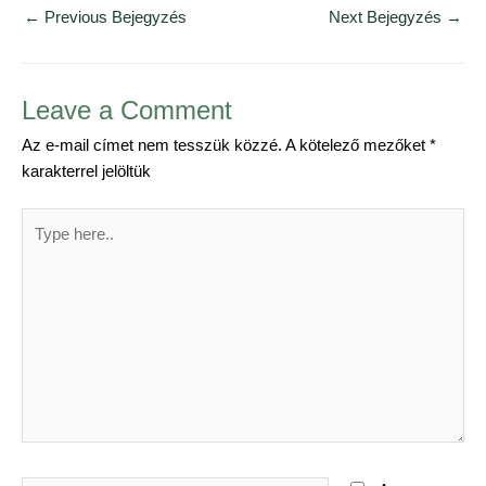
←
Previous Bejegyzés
Next Bejegyzés
→
Leave a Comment
Az e-mail címet nem tesszük közzé.
A kötelező mezőket
*
karakterrel jelöltük
Type
here..