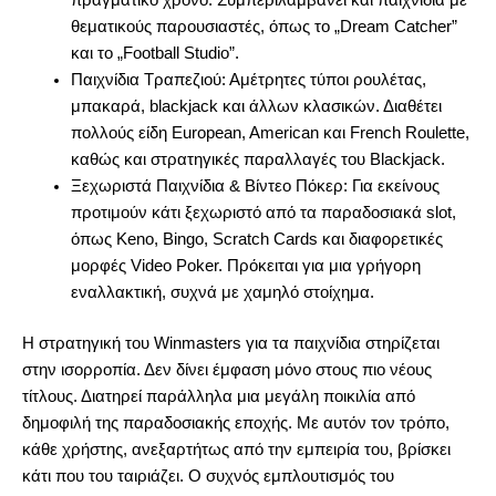
θεματικούς παρουσιαστές, όπως το „Dream Catcher”
και το „Football Studio”.
Παιχνίδια Τραπεζιού: Αμέτρητες τύποι ρουλέτας,
μπακαρά, blackjack και άλλων κλασικών. Διαθέτει
πολλούς είδη European, American και French Roulette,
καθώς και στρατηγικές παραλλαγές του Blackjack.
Ξεχωριστά Παιχνίδια & Βίντεο Πόκερ: Για εκείνους
προτιμούν κάτι ξεχωριστό από τα παραδοσιακά slot,
όπως Keno, Bingo, Scratch Cards και διαφορετικές
μορφές Video Poker. Πρόκειται για μια γρήγορη
εναλλακτική, συχνά με χαμηλό στοίχημα.
Η στρατηγική του Winmasters για τα παιχνίδια στηρίζεται
στην ισορροπία. Δεν δίνει έμφαση μόνο στους πιο νέους
τίτλους. Διατηρεί παράλληλα μια μεγάλη ποικιλία από
δημοφιλή της παραδοσιακής εποχής. Με αυτόν τον τρόπο,
κάθε χρήστης, ανεξαρτήτως από την εμπειρία του, βρίσκει
κάτι που του ταιριάζει. Ο συχνός εμπλουτισμός του