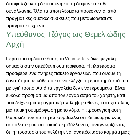
διασφαλίζουν τη δικαιοσύνη και τη διαφάνεια κάθε
συναλλαγής. Όλα τα αποτελέσματα προέρχονται από
πραγματικές φυσικές συσκευές που μεταδίδονται σε
πραγματικό χρόνο.
Υπεύθυνος Τζόγος ως Θεμελιώδης
Αρχή
Πέρα από τη διασκέδαση, το Winmasters δίνει μεγάλη
σημασία στην υπεύθυνη συμπεριφορά. Η πλατφόρμα
προσφέρει ένα πλήρες πακέτο εργαλείων που δίνουν τη
δυνατότητα σε κάθε παίκτη να ελέγξει τη δραστηριότητά του
με υγιή τρόπο. Αυτά τα εργαλεία δεν είναι κρυμμένα. Είναι
εύκολα προσβάσιμα από τον λογαριασμό του χρήστη, κάτι
που δείχνει μια πραγματική αντίληψη ευθύνης και όχι απλώς
μια τυπική συμμόρφωση με το νόμο. Η προσέγγιση αυτή
θωρακίζει τον παίκτη και συμβάλλει στη δημιουργία ενός
ασφαλέστερου ψηφιακού περιβάλλοντος, αναγνωρίζοντας
ότι η προστασία του πελάτη είναι αναπόσπαστο κομμάτι μιας