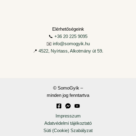
Elérhetőségeink
📞
+36 20 225 9095
✉️
info@somogyik.hu
📍
4522, Nyírtass, Alkotmány út 59.
© SomoGyík –
minden jog fenntartva
Impresszum
Adatvédelmi tájékoztató
Süti (Cookie) Szabályzat