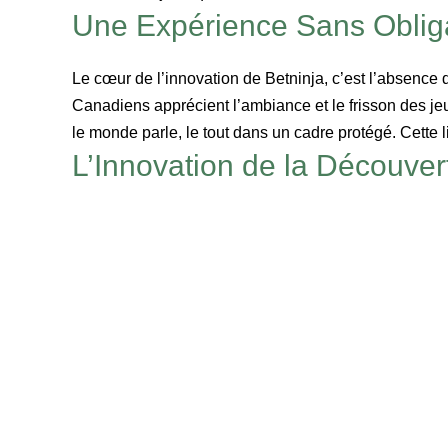
Une Expérience Sans Oblig
Le cœur de l’innovation de Betninja, c’est l’absence
Canadiens apprécient l’ambiance et le frisson des jeu
le monde parle, le tout dans un cadre protégé. Cette 
L’Innovation de la Découve