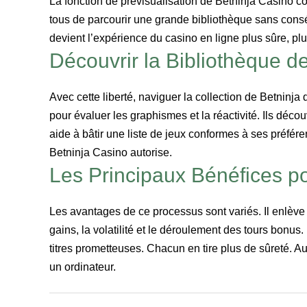
La fonction de prévisualisation de Betninja Casino co
tous de parcourir une grande bibliothèque sans conséq
devient l’expérience du casino en ligne plus sûre, plus
Découvrir la Bibliothèque d
Avec cette liberté, naviguer la collection de Betnin
pour évaluer les graphismes et la réactivité. Ils décou
aide à bâtir une liste de jeux conformes à ses préfér
Betninja Casino autorise.
Les Principaux Bénéfices po
Les avantages de ce processus sont variés. Il enlève 
gains, la volatilité et le déroulement des tours bonu
titres prometteuses. Chacun en tire plus de sûreté. Aut
un ordinateur.