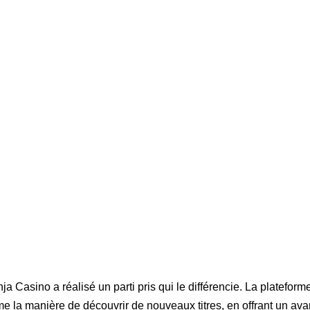
a Casino a réalisé un parti pris qui le différencie. La plateforme
me la manière de découvrir de nouveaux titres, en offrant un ava