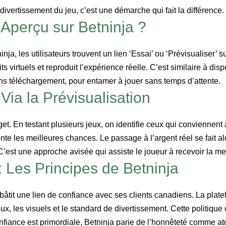
divertissement du jeu, c’est une démarche qui fait la différence.
Aperçu sur Betninja ?
inja, les utilisateurs trouvent un lien ‘Essai’ ou ‘Prévisualiser’
 virtuels et reproduit l’expérience réelle. C’est similaire à dispo
ns téléchargement, pour entamer à jouer sans temps d’attente.
Via la Prévisualisation
get. En testant plusieurs jeux, on identifie ceux qui conviennent
ésente les meilleures chances. Le passage à l’argent réel se fai
C’est une approche avisée qui assiste le joueur à recevoir la me
 Les Principes de Betninja
bâtit une lien de confiance avec ses clients canadiens. La plate
ux, les visuels et le standard de divertissement. Cette politiqu
fiance est primordiale, Betninja parie de l’honnêteté comme ato