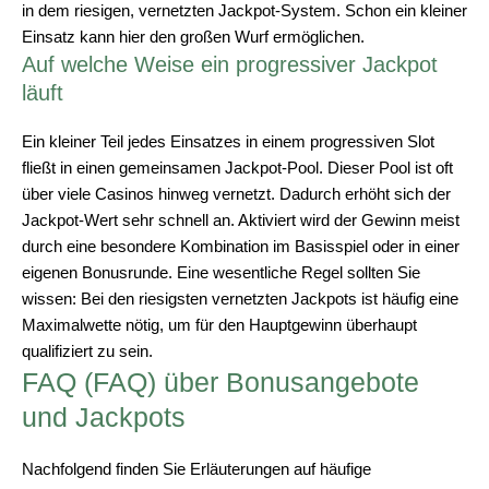
in dem riesigen, vernetzten Jackpot-System. Schon ein kleiner
Einsatz kann hier den großen Wurf ermöglichen.
Auf welche Weise ein progressiver Jackpot
läuft
Ein kleiner Teil jedes Einsatzes in einem progressiven Slot
fließt in einen gemeinsamen Jackpot-Pool. Dieser Pool ist oft
über viele Casinos hinweg vernetzt. Dadurch erhöht sich der
Jackpot-Wert sehr schnell an. Aktiviert wird der Gewinn meist
durch eine besondere Kombination im Basisspiel oder in einer
eigenen Bonusrunde. Eine wesentliche Regel sollten Sie
wissen: Bei den riesigsten vernetzten Jackpots ist häufig eine
Maximalwette nötig, um für den Hauptgewinn überhaupt
qualifiziert zu sein.
FAQ (FAQ) über Bonusangebote
und Jackpots
Nachfolgend finden Sie Erläuterungen auf häufige