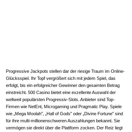
Progressive Jackpots stellen dar der riesige Traum im Online-
Glücksspiel. Ihr Topf vergrößert sich mit jedem Spiel, das
erfolgt, bis ein erfolgreicher Gewinner den gesamten Betrag
einstreicht. 500 Casino bietet eine exzellente Auswahl der
weltweit populärsten Progressiv-Slots. Anbieter sind Top-
Firmen wie NetEnt, Microgaming und Pragmatic Play. Spiele
wie „Mega Moolah”, „Hall of Gods” oder „Divine Fortune” sind
für ihre multi-millionenschweren Auszahlungen bekannt. Sie
vermögen sie direkt über die Plattform zocken. Der Reiz liegt