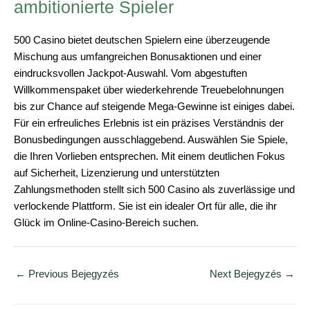
ambitionierte Spieler
500 Casino bietet deutschen Spielern eine überzeugende
Mischung aus umfangreichen Bonusaktionen und einer
eindrucksvollen Jackpot-Auswahl. Vom abgestuften
Willkommenspaket über wiederkehrende Treuebelohnungen
bis zur Chance auf steigende Mega-Gewinne ist einiges dabei.
Für ein erfreuliches Erlebnis ist ein präzises Verständnis der
Bonusbedingungen ausschlaggebend. Auswählen Sie Spiele,
die Ihren Vorlieben entsprechen. Mit einem deutlichen Fokus
auf Sicherheit, Lizenzierung und unterstützten
Zahlungsmethoden stellt sich 500 Casino als zuverlässige und
verlockende Plattform. Sie ist ein idealer Ort für alle, die ihr
Glück im Online-Casino-Bereich suchen.
←
Previous Bejegyzés
Next Bejegyzés
→