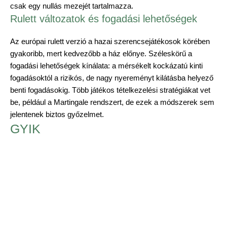
csak egy nullás mezejét tartalmazza.
Rulett változatok és fogadási lehetőségek
Az európai rulett verzió a hazai szerencsejátékosok körében
gyakoribb, mert kedvezőbb a ház előnye. Széleskörű a
fogadási lehetőségek kínálata: a mérsékelt kockázatú kinti
fogadásoktól a rizikós, de nagy nyereményt kilátásba helyező
benti fogadásokig. Több játékos tételkezelési stratégiákat vet
be, például a Martingale rendszert, de ezek a módszerek sem
jelentenek biztos győzelmet.
GYIK