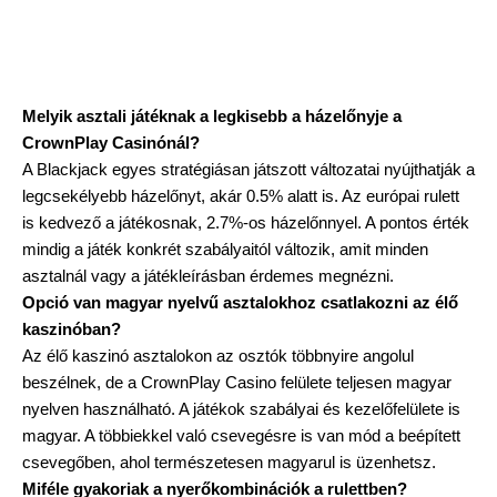
Melyik asztali játéknak a legkisebb a házelőnyje a
CrownPlay Casinónál?
A Blackjack egyes stratégiásan játszott változatai nyújthatják a
legcsekélyebb házelőnyt, akár 0.5% alatt is. Az európai rulett
is kedvező a játékosnak, 2.7%-os házelőnnyel. A pontos érték
mindig a játék konkrét szabályaitól változik, amit minden
asztalnál vagy a játékleírásban érdemes megnézni.
Opció van magyar nyelvű asztalokhoz csatlakozni az élő
kaszinóban?
Az élő kaszinó asztalokon az osztók többnyire angolul
beszélnek, de a CrownPlay Casino felülete teljesen magyar
nyelven használható. A játékok szabályai és kezelőfelülete is
magyar. A többiekkel való csevegésre is van mód a beépített
csevegőben, ahol természetesen magyarul is üzenhetsz.
Miféle gyakoriak a nyerőkombinációk a rulettben?