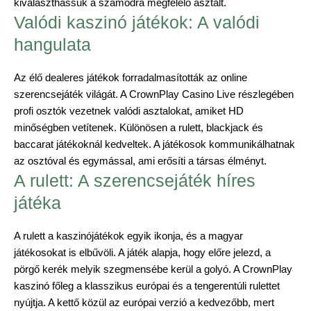
kiválaszthassuk a számodra megfelelő asztalt.
Valódi kaszinó játékok: A valódi
hangulata
Az élő dealeres játékok forradalmasították az online
szerencsejáték világát. A CrownPlay Casino Live részlegében
profi osztók vezetnek valódi asztalokat, amiket HD
minőségben vetítenek. Különösen a rulett, blackjack és
baccarat játékoknál kedveltek. A játékosok kommunikálhatnak
az osztóval és egymással, ami erősíti a társas élményt.
A rulett: A szerencsejáték híres
játéka
A rulett a kaszinójátékok egyik ikonja, és a magyar
játékosokat is elbűvöli. A játék alapja, hogy előre jelezd, a
pörgő kerék melyik szegmensébe kerül a golyó. A CrownPlay
kaszinó főleg a klasszikus európai és a tengerentúli rulettet
nyújtja. A kettő közül az európai verzió a kedvezőbb, mert