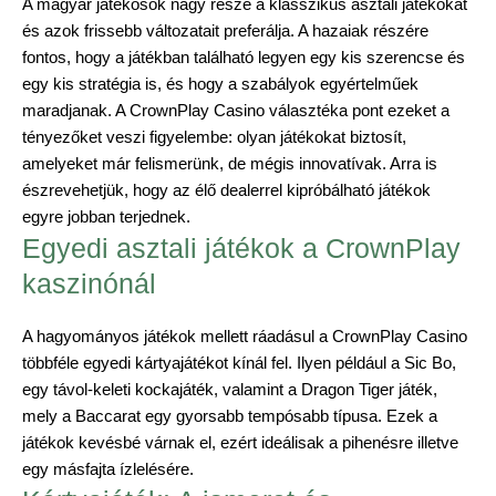
A magyar játékosok nagy része a klasszikus asztali játékokat
és azok frissebb változatait preferálja. A hazaiak részére
fontos, hogy a játékban található legyen egy kis szerencse és
egy kis stratégia is, és hogy a szabályok egyértelműek
maradjanak. A CrownPlay Casino választéka pont ezeket a
tényezőket veszi figyelembe: olyan játékokat biztosít,
amelyeket már felismerünk, de mégis innovatívak. Arra is
észrevehetjük, hogy az élő dealerrel kipróbálható játékok
egyre jobban terjednek.
Egyedi asztali játékok a CrownPlay
kaszinónál
A hagyományos játékok mellett ráadásul a CrownPlay Casino
többféle egyedi kártyajátékot kínál fel. Ilyen például a Sic Bo,
egy távol-keleti kockajáték, valamint a Dragon Tiger játék,
mely a Baccarat egy gyorsabb tempósabb típusa. Ezek a
játékok kevésbé várnak el, ezért ideálisak a pihenésre illetve
egy másfajta ízlelésére.