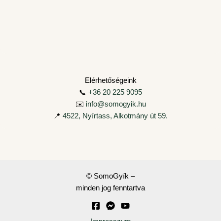
Elérhetőségeink
📞
+36 20 225 9095
✉️
info@somogyik.hu
📍
4522, Nyírtass, Alkotmány út 59.
© SomoGyík –
minden jog fenntartva