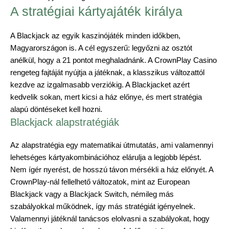
A stratégiai kártyajáték királya
A Blackjack az egyik kaszinójáték minden időkben,
Magyarországon is. A cél egyszerű: legyőzni az osztót
anélkül, hogy a 21 pontot meghaladnánk. A CrownPlay Casino
rengeteg fajtáját nyújtja a játéknak, a klasszikus változattól
kezdve az izgalmasabb verziókig. A Blackjacket azért
kedvelik sokan, mert kicsi a ház előnye, és mert stratégia
alapú döntéseket kell hozni.
Blackjack alapstratégiák
Az alapstratégia egy matematikai útmutatás, ami valamennyi
lehetséges kártyakombinációhoz elárulja a legjobb lépést.
Nem ígér nyerést, de hosszú távon mérsékli a ház előnyét. A
CrownPlay-nál fellelhető változatok, mint az European
Blackjack vagy a Blackjack Switch, némileg más
szabályokkal működnek, így más stratégiát igényelnek.
Valamennyi játéknál tanácsos elolvasni a szabályokat, hogy