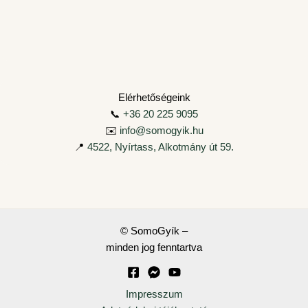
Elérhetőségeink
📞
+36 20 225 9095
✉️
info@somogyik.hu
📍
4522, Nyírtass, Alkotmány út 59.
© SomoGyík –
minden jog fenntartva
Impresszum