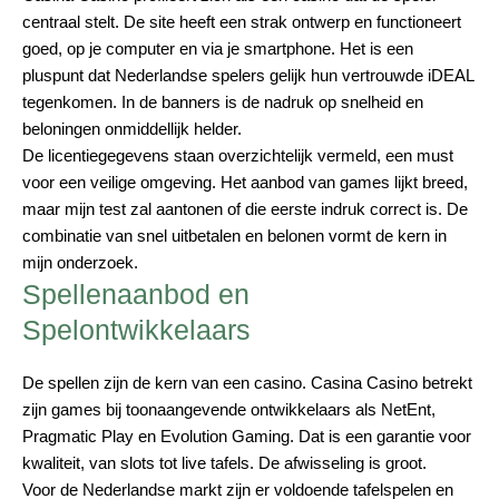
centraal stelt. De site heeft een strak ontwerp en functioneert
goed, op je computer en via je smartphone. Het is een
pluspunt dat Nederlandse spelers gelijk hun vertrouwde iDEAL
tegenkomen. In de banners is de nadruk op snelheid en
beloningen onmiddellijk helder.
De licentiegegevens staan overzichtelijk vermeld, een must
voor een veilige omgeving. Het aanbod van games lijkt breed,
maar mijn test zal aantonen of die eerste indruk correct is. De
combinatie van snel uitbetalen en belonen vormt de kern in
mijn onderzoek.
Spellenaanbod en
Spelontwikkelaars
De spellen zijn de kern van een casino. Casina Casino betrekt
zijn games bij toonaangevende ontwikkelaars als NetEnt,
Pragmatic Play en Evolution Gaming. Dat is een garantie voor
kwaliteit, van slots tot live tafels. De afwisseling is groot.
Voor de Nederlandse markt zijn er voldoende tafelspelen en