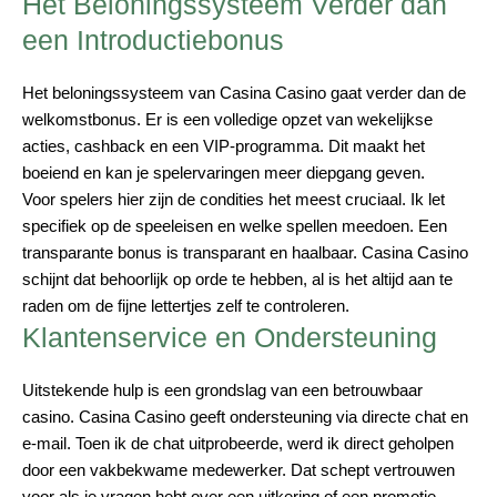
Het Beloningssysteem Verder dan
een Introductiebonus
Het beloningssysteem van Casina Casino gaat verder dan de
welkomstbonus. Er is een volledige opzet van wekelijkse
acties, cashback en een VIP-programma. Dit maakt het
boeiend en kan je spelervaringen meer diepgang geven.
Voor spelers hier zijn de condities het meest cruciaal. Ik let
specifiek op de speeleisen en welke spellen meedoen. Een
transparante bonus is transparant en haalbaar. Casina Casino
schijnt dat behoorlijk op orde te hebben, al is het altijd aan te
raden om de fijne lettertjes zelf te controleren.
Klantenservice en Ondersteuning
Uitstekende hulp is een grondslag van een betrouwbaar
casino. Casina Casino geeft ondersteuning via directe chat en
e-mail. Toen ik de chat uitprobeerde, werd ik direct geholpen
door een vakbekwame medewerker. Dat schept vertrouwen