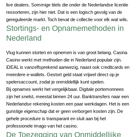
live dealers. Sommige titels die onder de Nederlandse licentie
ressorteren, zijn hier niet. Dat is een logisch gevolg van de
gereguleerde markt. Toch bevat de collectie voor elk wat wils.
Stortings- en Opnamemethoden in
Nederland
Vlug kunnen storten en opnemen is van groot belang. Casina
Casino werkt met methoden die in Nederland populair zijn.
iDEAL is vanzelfsprekend aanwezig, naast ook creditcards en
meerdere e-wallets. Gestort geld staat vrijwel direct op je
spelersaccount, zodat je onmiddellijk kunt spelen.
Bij opnames werkt het vergelijkbaar. Digitale portemonnees
zijn het snelst, meestal binnen 24 uur. Banktransfers naar een
Nederlandse rekening kosten een paar werkdagen. Het is een
gunstige eigenschap dat er geen verborgen kosten zijn. De
gehele procedure is transparant en sluit aan bij het
professionele imago van het casino.
De Toezegging van Onmiddellijke