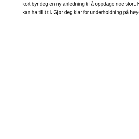
kort byr deg en ny anledning til å oppdage noe stort.
kan ha tillit til. Gjør deg klar for underholdning på h