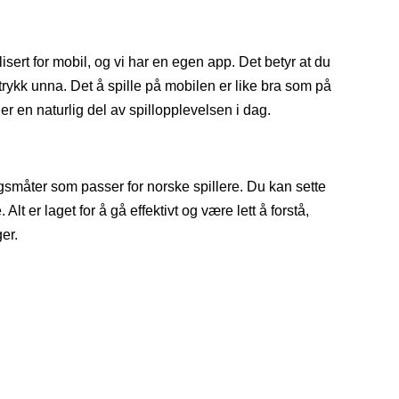
ert for mobil, og vi har en egen app. Det betyr at du
 trykk unna. Det å spille på mobilen er like bra som på
er en naturlig del av spillopplevelsen i dag.
ngsmåter som passer for norske spillere. Du kan sette
er laget for å gå effektivt og være lett å forstå,
er.