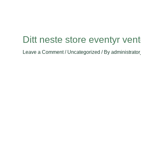
Skip
Post
to
navigation
content
Ditt neste store eventyr ven
Leave a Comment
/
Uncategorized
/ By
administrato