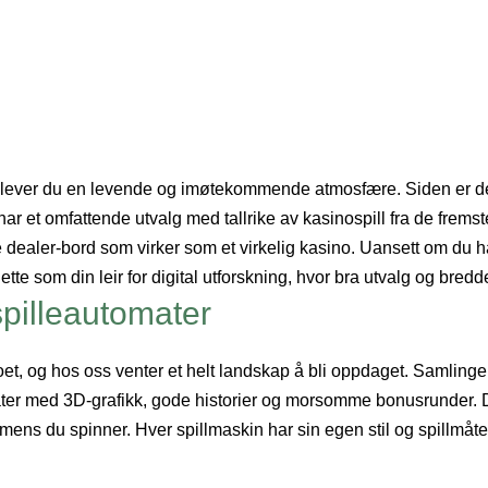
lever du en levende og imøtekommende atmosfære. Siden er desi
har et omfattende utvalg med tallrike av kasinospill fra de frem
 dealer-bord som virker som et virkelig kasino. Uansett om du h
tte som din leir for digital utforskning, hvor bra utvalg og bredd
spilleautomater
oet, og hos oss venter et helt landskap å bli oppdaget. Samlinge
ater med 3D-grafikk, gode historier og morsomme bonusrunder. Du
alt mens du spinner. Hver spillmaskin har sin egen stil og spillmåt