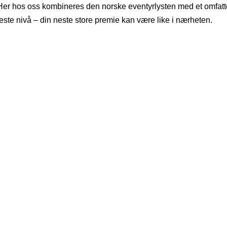
 Her hos oss kombineres den norske eventyrlysten med et omfatten
øyeste nivå – din neste store premie kan være like i nærheten.