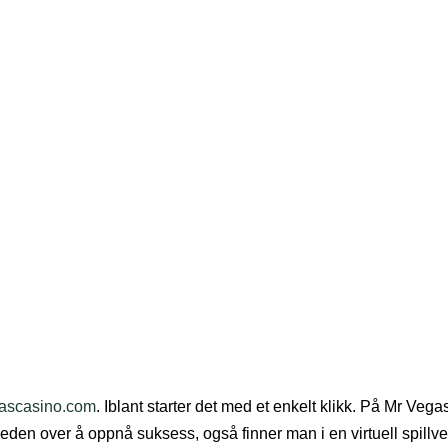
ascasino.com
. Iblant starter det med et enkelt klikk. På Mr Ve
den over å oppnå suksess, også finner man i en virtuell spillver