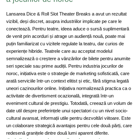
Lansarea Dice & Roll Slot Theater Breaks a avut un rezultat
vizibil, deși discret, asupra industriilor implicate pe care le
conectează. Pentru teatre, ideea aduce o sursă suplimentară
de venit prin acorduri și atrage un audiență nouă, poate mai
puțin familiarizat cu vizitele regulate la teatru, dar curios de
experiențe hibride. Teatrele care au acceptat modelul
semnalizează o creștere a vânzărilor de bilete pentru anumite
seri speciale sau prime audiții. Pentru industria jocurilor de
noroc, inițiativa este o strategie de marketing sofisticată, care
arată serviciile într-un context elitist și etic, fără stigma legată
uneori cazinourilor online. Inițiativa normalizează practica ca o
activitate de divertisment ocazională, integrată într-un
eveniment cultural de prestigiu. Totodată, creează un volum de
date util despre preferințele unui spectatori cu un nivel socio-
cultural avansat, informații utile pentru dezvoltări viitoare. Este
un colaborare strategică avantajos pentru cele două părți, care
redesenă granițele dintre două lumi aparent diferite.