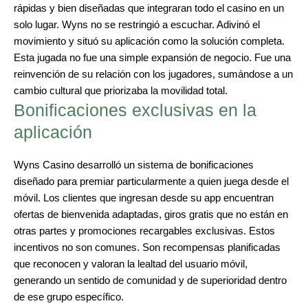
rápidas y bien diseñadas que integraran todo el casino en un
solo lugar. Wyns no se restringió a escuchar. Adivinó el
movimiento y situó su aplicación como la solución completa.
Esta jugada no fue una simple expansión de negocio. Fue una
reinvención de su relación con los jugadores, sumándose a un
cambio cultural que priorizaba la movilidad total.
Bonificaciones exclusivas en la
aplicación
Wyns Casino desarrolló un sistema de bonificaciones
diseñado para premiar particularmente a quien juega desde el
móvil. Los clientes que ingresan desde su app encuentran
ofertas de bienvenida adaptadas, giros gratis que no están en
otras partes y promociones recargables exclusivas. Estos
incentivos no son comunes. Son recompensas planificadas
que reconocen y valoran la lealtad del usuario móvil,
generando un sentido de comunidad y de superioridad dentro
de ese grupo específico.