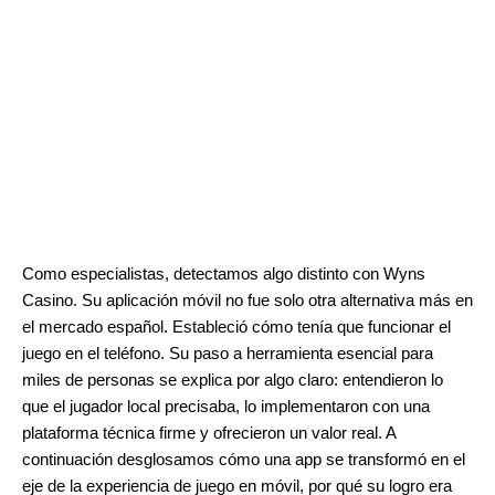
Como especialistas, detectamos algo distinto con Wyns
Casino. Su aplicación móvil no fue solo otra alternativa más en
el mercado español. Estableció cómo tenía que funcionar el
juego en el teléfono. Su paso a herramienta esencial para
miles de personas se explica por algo claro: entendieron lo
que el jugador local precisaba, lo implementaron con una
plataforma técnica firme y ofrecieron un valor real. A
continuación desglosamos cómo una app se transformó en el
eje de la experiencia de juego en móvil, por qué su logro era