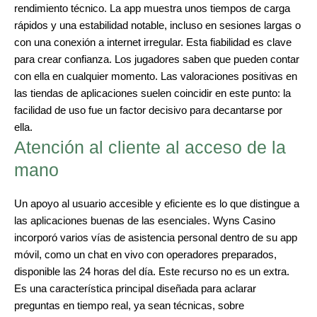
rendimiento técnico. La app muestra unos tiempos de carga
rápidos y una estabilidad notable, incluso en sesiones largas o
con una conexión a internet irregular. Esta fiabilidad es clave
para crear confianza. Los jugadores saben que pueden contar
con ella en cualquier momento. Las valoraciones positivas en
las tiendas de aplicaciones suelen coincidir en este punto: la
facilidad de uso fue un factor decisivo para decantarse por
ella.
Atención al cliente al acceso de la
mano
Un apoyo al usuario accesible y eficiente es lo que distingue a
las aplicaciones buenas de las esenciales. Wyns Casino
incorporó varios vías de asistencia personal dentro de su app
móvil, como un chat en vivo con operadores preparados,
disponible las 24 horas del día. Este recurso no es un extra.
Es una característica principal diseñada para aclarar
preguntas en tiempo real, ya sean técnicas, sobre