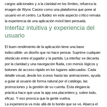
cargos adicionales y a la claridad en los límites, refuerza la
imagen de Wyns Casino como una plataforma que pone al
usuario en el centro. La fluidez en este aspecto crítico remata
la experiencia de una aplicación móvil bien pensada.
Interfaz intuitiva y experiencia del
usuario
El buen rendimiento de la aplicación tiene una base
indiscutible: un diseño que no hace pensar. Suprime cualquier
obstáculo entre el jugador y la partida. La interfaz se decanta
por la claridad y una navegación fluida, con menús lógicos y
botones de acceso rápido en los lugares adecuados. Cada
detalle visual, desde los iconos hasta las animaciones, ayuda
a guiar al usuario de forma natural por el catálogo, las
promociones y la gestión de su cuenta. Esta elegancia
práctica hace que usar la app sea placentero y, sobre todo,
eficaz. Y eso provoca que la gente vuelva.
La experiencia va más allá de lo bonito que se ve. Abarca el