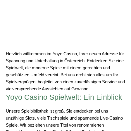
Herzlich willkommen im Yoyo Casino, Ihrer neuen Adresse für
Spannung und Unterhaltung in Österreich. Entdecken Sie eine
Spielwelt, die moderne Spiele mit einem gerechten und
geschützten Umfeld vereint. Bei uns dreht sich alles um Ihr
Spielvergnügen, begleitet von einen zuverlässigen Service und
vielversprechende Aussichten auf Gewinne.
Yoyo Casino Spielwelt: Ein Einblick
Unsere Spielbibliothek ist groß. Sie entdecken bei uns
unzählige Slots, viele Tischspiele und spannende Live-Casino
Spiele. Wir beziehen unsere Titel von renommierten