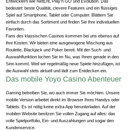
Entwicklern wie NetEnt, Play’n GO und Evolution. Das
bedeutet: beste Qualität, clevere Features und ein flüssiges
Spiel auf Smartphone, Tablet oder Computer. Blättern Sie
einfach durch das Sortiment und finden Sie Ihre individuellen
Favoriten.
Fans des klassischen Casinos kommen bei uns ebenso auf
ihre Kosten. Wir bieten eine ausgewogene Mischung aus
Roulette, Blackjack und Poker bereit. Mit der Such- und
Auswahlfunktion lochen Sie im Nu, was Ihnen gerade in den
Sinn kommt. Weil wir regelmäßig neue Spiele hinzufügen, ist
die Auswahl stets aktuell und lädt zum Entdecken ein.
Das mobile Yoyo Casino Abenteuer
Gaming betreiben Sie, wo auch immer Sie möchten. Unsere
mobile Version arbeitet direkt im Browser Ihres Handys oder
Tablets. Es ist nötig keine extra App herunterladen. Auf der
mobilen Website besitzen Sie vollen Zugang auf alles: das
volle Spielportfolio, Ein- und Auszahlungen und sogar den
Kundenservice.